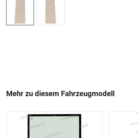
Mehr zu diesem Fahrzeugmodell