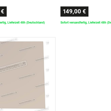
 €
149,00 €
ertig, Lieferzeit 48h (Deutschland)
Sofort versandfertig, Lieferzeit 48h (