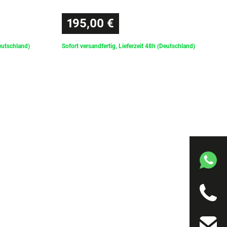
195,00 €
Deutschland)
Sofort versandfertig, Lieferzeit 48h (Deutschland)