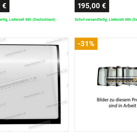
 €
195,00 €
ertig, Lieferzeit 48h (Deutschland)
Sofort versandfertig, Lieferzeit 48h (
-31%