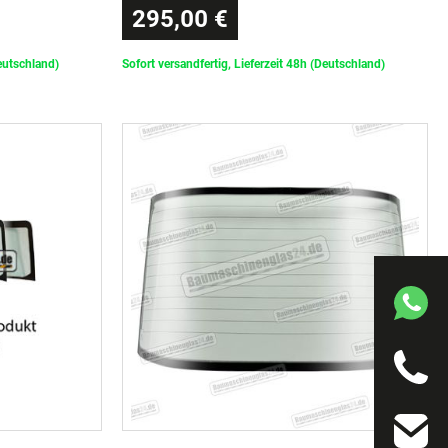
295,00 €
Deutschland)
Sofort versandfertig, Lieferzeit 48h (Deutschland)