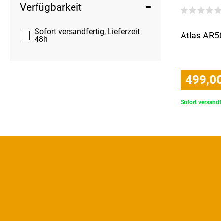
Verfügbarkeit
Sofort versandfertig, Lieferzeit
Atlas AR5
48h
499,00
Sofort versandf