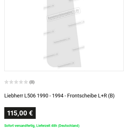
(0)
Liebherr L506 1990 - 1994 - Frontscheibe L+R (B)
115,00 €
Sofort versandfertig, Lieferzeit 48h (Deutschland)