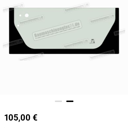
105,00 €