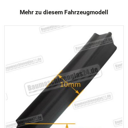
Mehr zu diesem Fahrzeugmodell