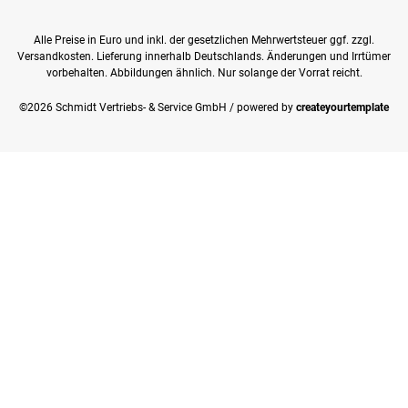
Alle Preise in Euro und inkl. der gesetzlichen Mehrwertsteuer ggf. zzgl.
Versandkosten. Lieferung innerhalb Deutschlands. Änderungen und Irrtümer
vorbehalten. Abbildungen ähnlich. Nur solange der Vorrat reicht.
©2026 Schmidt Vertriebs- & Service GmbH / powered by
createyourtemplate