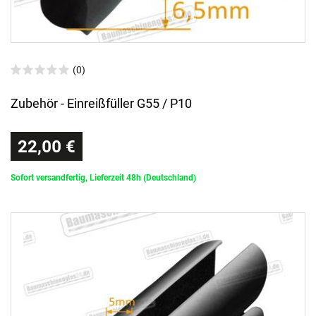
(0)
Zubehör - Einreißfüller G55 / P10
22,00 €
Sofort versandfertig, Lieferzeit 48h (Deutschland)