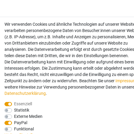
Wir verwenden Cookies und ähnliche Technologien auf unserer Websit
verarbeiten personenbezogene Daten von Besucher:innen unserer Web
(z.B. IP-Adresse), um z.B. Inhalte und Anzeigen zu personalisieren, Me
von Drittanbietern einzubinden oder Zugriffe auf unsere Website zu
analysieren. Die Datenverarbeitung erfolgt erst durch gesetzte Cookies
teilen diese Daten mit Dritten, die wir in den Einstellungen benennen.
Die Datenverarbeitung kann mit Einwilligung oder aufgrund eines bere
Interesses erfolgen. Die Zustimmung kann erteilt oder abgelehnt werd
besteht das Recht, nicht einzuwilligen und die Einwilligung zu einem s
Zeitpunkt zu ändern oder zu widerrufen. Beachten Sie unser
Impress
weitere Hinweise zur Verwendung personenbezogener Daten in unsere
Daten­schutz­erklärung
.
Essenziell
Statistik
Externe Medien
PayPal
Funktional