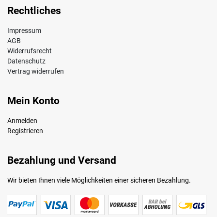
Rechtliches
Impressum
AGB
Widerrufsrecht
Datenschutz
Vertrag widerrufen
Mein Konto
Anmelden
Registrieren
Bezahlung und Versand
Wir bieten Ihnen viele Möglichkeiten einer sicheren Bezahlung.