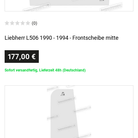
(0)
Liebherr L506 1990 - 1994 - Frontscheibe mitte
177,00 €
Sofort versandfertig, Lieferzeit 48h (Deutschland)