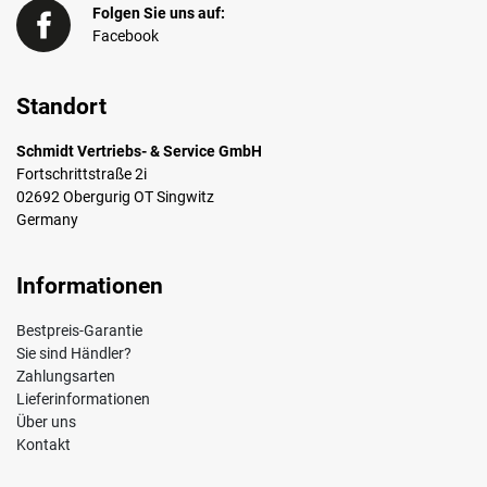
Folgen Sie uns auf:
Facebook
Standort
Schmidt Vertriebs- & Service GmbH
Fortschrittstraße 2i
02692 Obergurig OT Singwitz
Germany
Informationen
Bestpreis-Garantie
Sie sind Händler?
Zahlungsarten
Lieferinformationen
Über uns
Kontakt