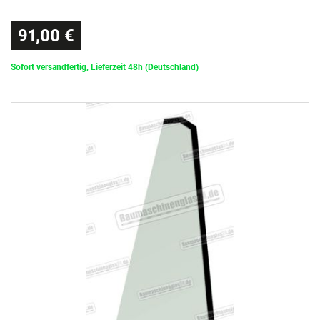
91,00 €
Sofort versandfertig, Lieferzeit 48h (Deutschland)