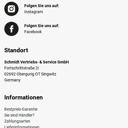
Folgen Sie uns auf:
Instagram
Folgen Sie uns auf:
Facebook
Standort
Schmidt Vertriebs- & Service GmbH
Fortschrittstraße 2i
02692 Obergurig OT Singwitz
Germany
Informationen
Bestpreis-Garantie
Sie sind Händler?
Zahlungsarten
Lieferinformationen