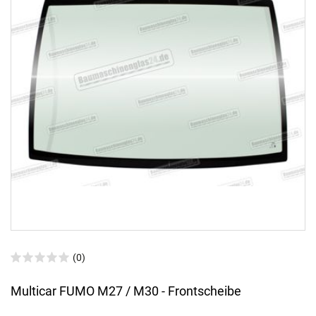
(0)
Multicar FUMO M27 / M30 - Frontscheibe