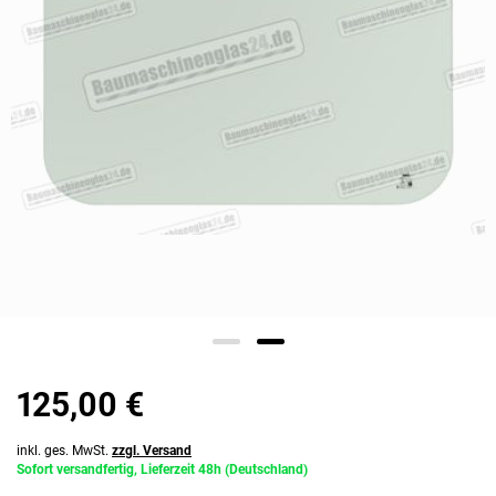
125,00 €
inkl. ges. MwSt.
zzgl. Versand
Sofort versandfertig, Lieferzeit 48h (Deutschland)