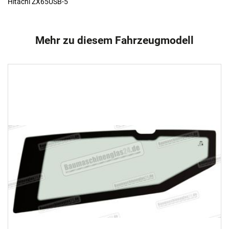
Hitachi ZX65USB-5
Mehr zu diesem Fahrzeugmodell