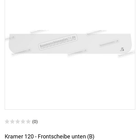
(0)
Kramer 120 - Frontscheibe unten (B)