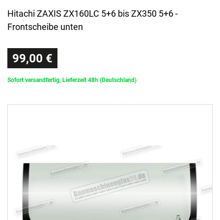
Hitachi ZAXIS ZX160LC 5+6 bis ZX350 5+6 -
Frontscheibe unten
99,00 €
Sofort versandfertig, Lieferzeit 48h (Deutschland)