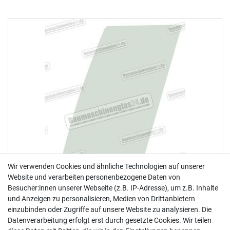
Wir verwenden Cookies und ähnliche Technologien auf unserer
Website und verarbeiten personenbezogene Daten von
Besucher:innen unserer Webseite (z.B. IP-Adresse), um z.B. Inhalte
und Anzeigen zu personalisieren, Medien von Drittanbietern
einzubinden oder Zugriffe auf unsere Website zu analysieren. Die
Datenverarbeitung erfolgt erst durch gesetzte Cookies. Wir teilen