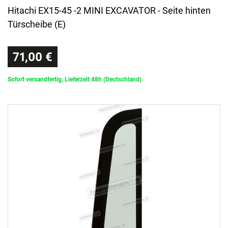
Hitachi EX15-45 -2 MINI EXCAVATOR - Seite hinten
Türscheibe (E)
71,00 €
Sofort versandfertig, Lieferzeit 48h (Deutschland)