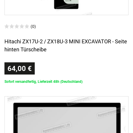
(0)
Hitachi ZX17U-2 / ZX18U-3 MINI EXCAVATOR - Seite
hinten Türscheibe
64,00 €
Sofort versandfertig, Lieferzeit 48h (Deutschland)