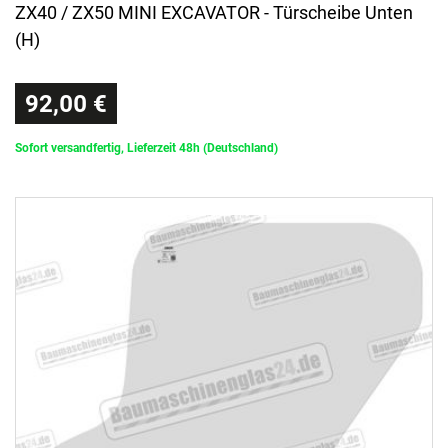
ZX40 / ZX50 MINI EXCAVATOR - Türscheibe Unten
(H)
92,00 €
Sofort versandfertig, Lieferzeit 48h (Deutschland)