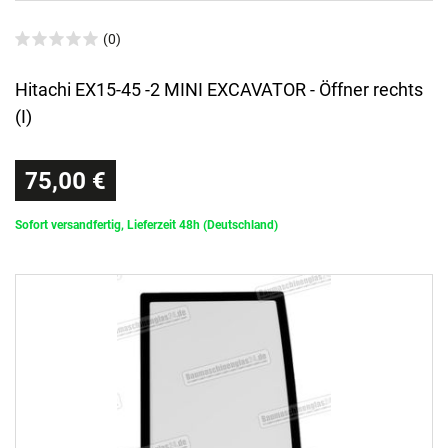
(0)
Hitachi EX15-45 -2 MINI EXCAVATOR - Öffner rechts
(I)
75,00 €
Sofort versandfertig, Lieferzeit 48h (Deutschland)