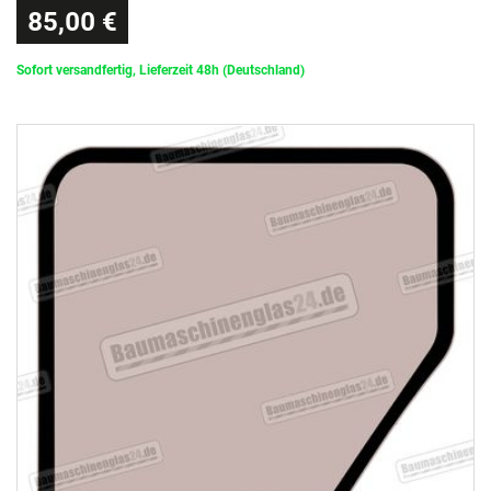
85,00 €
Sofort versandfertig, Lieferzeit 48h (Deutschland)