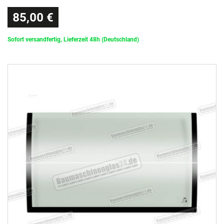
85,00 €
Sofort versandfertig, Lieferzeit 48h (Deutschland)