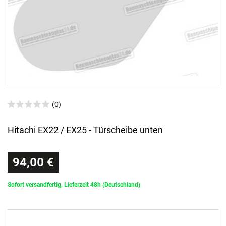
(0)
Hitachi EX22 / EX25 - Türscheibe unten
94,00 €
Sofort versandfertig, Lieferzeit 48h (Deutschland)