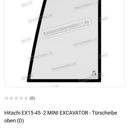
(0)
Hitachi EX15-45 -2 MINI EXCAVATOR - Türscheibe
oben (D)