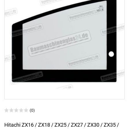
(0)
Hitachi ZX16 / ZX18 / ZX25 / ZX27 / ZX30 / ZX35 /