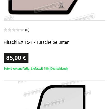
(0)
Hitachi EX 15-1 - Türscheibe unten
85,00 €
Sofort versandfertig, Lieferzeit 48h (Deutschland)