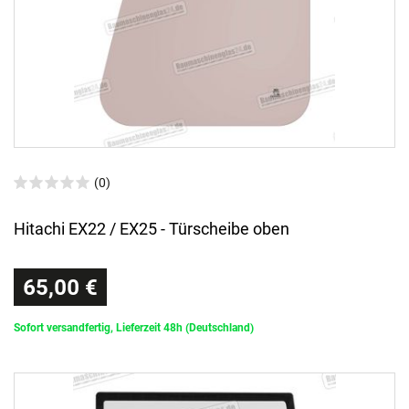
(0)
Hitachi EX22 / EX25 - Türscheibe oben
65,00 €
Sofort versandfertig, Lieferzeit 48h (Deutschland)