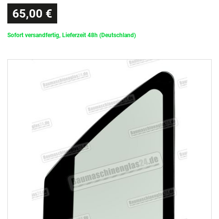
65,00 €
Sofort versandfertig, Lieferzeit 48h (Deutschland)