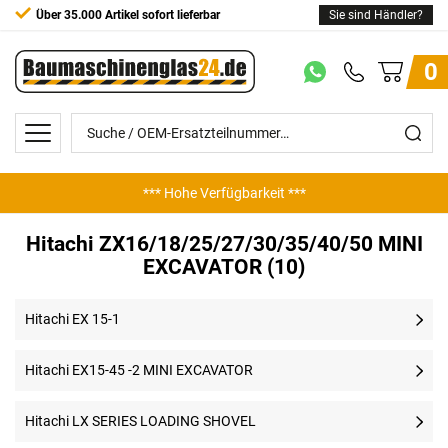
Über 35.000 Artikel sofort lieferbar
Sie sind Händler?
0
*** Hohe Verfügbarkeit ***
Hitachi ZX16/18/25/27/30/35/40/50 MINI
EXCAVATOR (10)
Hitachi EX 15-1
Hitachi EX15-45 -2 MINI EXCAVATOR
Hitachi LX SERIES LOADING SHOVEL