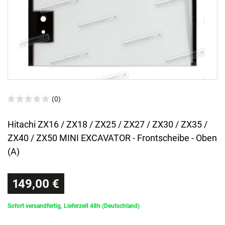
(0)
Hitachi ZX16 / ZX18 / ZX25 / ZX27 / ZX30 / ZX35 /
ZX40 / ZX50 MINI EXCAVATOR - Frontscheibe - Oben
(A)
149,00 €
Sofort versandfertig, Lieferzeit 48h (Deutschland)