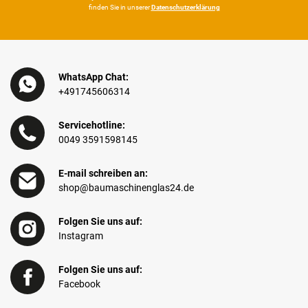
finden Sie in unserer
Daten­schutz­erklärung
WhatsApp Chat:
+491745606314
Servicehotline:
0049 3591598145
E-mail schreiben an:
shop@baumaschinenglas24.de
Folgen Sie uns auf:
Instagram
Folgen Sie uns auf:
Facebook