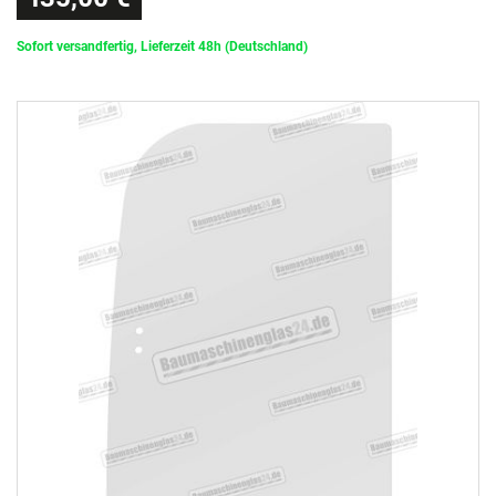
Sofort versandfertig, Lieferzeit 48h (Deutschland)