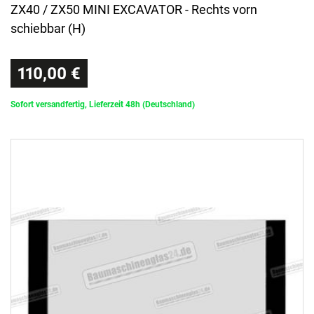
ZX40 / ZX50 MINI EXCAVATOR - Rechts vorn
schiebbar (H)
110,00 €
Sofort versandfertig, Lieferzeit 48h (Deutschland)