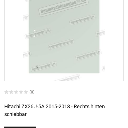
(0)
Hitachi ZX26U-5A 2015-2018 - Rechts hinten
schiebbar