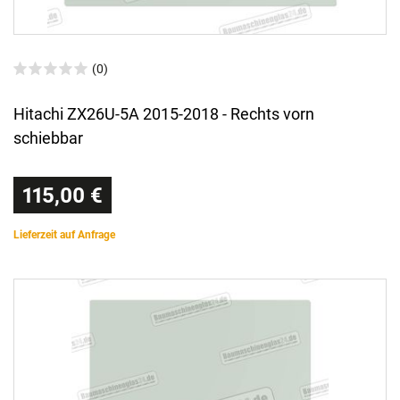
(0)
Hitachi ZX26U-5A 2015-2018 - Rechts vorn
schiebbar
115,00 €
Lieferzeit auf Anfrage