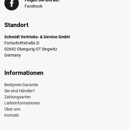
Folgen Sie uns auf:
Facebook
Standort
Schmidt Vertriebs- & Service GmbH
Fortschrittstraße 2i
02692 Obergurig OT Singwitz
Germany
Informationen
Bestpreis-Garantie
Sie sind Händler?
Zahlungsarten
Lieferinformationen
Über uns
Kontakt