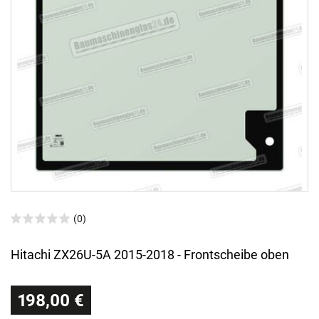
(0)
Hitachi ZX26U-5A 2015-2018 - Frontscheibe oben
198,00 €