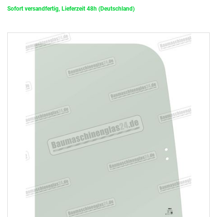
Sofort versandfertig, Lieferzeit 48h (Deutschland)