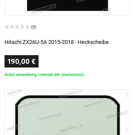
(0)
Hitachi ZX26U-5A 2015-2018 - Heckscheibe
190,00 €
Sofort versandfertig, Lieferzeit 48h (Deutschland)