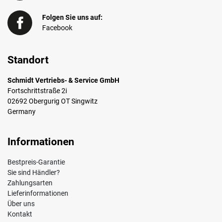
Folgen Sie uns auf:
Facebook
Standort
Schmidt Vertriebs- & Service GmbH
Fortschrittstraße 2i
02692 Obergurig OT Singwitz
Germany
Informationen
Bestpreis-Garantie
Sie sind Händler?
Zahlungsarten
Lieferinformationen
Über uns
Kontakt