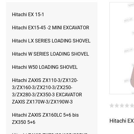
Hitachi EX 15-1
Hitachi EX15-45 -2 MINI EXCAVATOR
Hitachi LX SERIES LOADING SHOVEL
Hitachi W SERIES LOADING SHOVEL
Hitachi W50 LOADING SHOVEL
Hitachi ZAXIS ZX110-3/ZX120-
3/ZX160-3/ZX210-3/ZX250-
3/ZX280-3/ZX350-3 EXCAVATOR
ZAXIS ZX170W-3/ZX190W-3
Hitachi ZAXIS ZX160LC 5+6 bis
Hitachi EX
ZX350 5+6