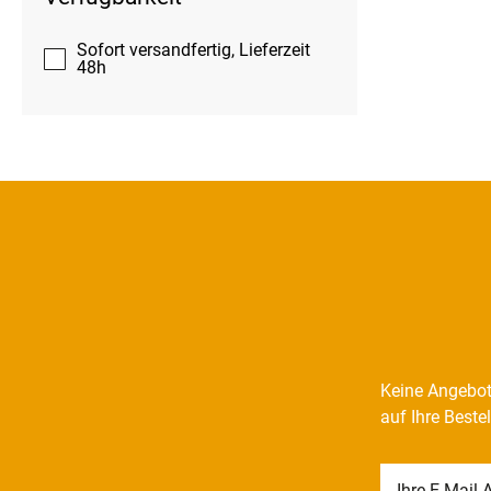
Sofort versandfertig, Lieferzeit
48h
Keine Angebot
auf Ihre Beste
Newsletter