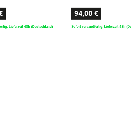
€
94,00 €
ertig, Lieferzeit 48h (Deutschland)
Sofort versandfertig, Lieferzeit 48h (