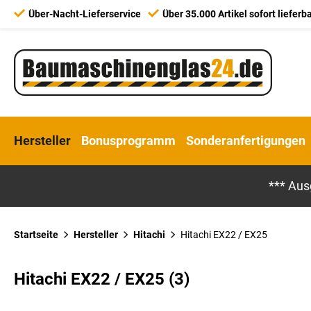
Über-Nacht-Lieferservice
Über 35.000 Artikel sofort lieferb
Hersteller
Bonusprogramm
Sonderanfertigungen
*** Aus
Startseite
Hersteller
Hitachi
Hitachi EX22 / EX25
Hitachi EX22 / EX25 (3)