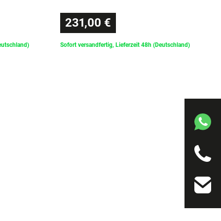
231,00 €
Deutschland)
Sofort versandfertig, Lieferzeit 48h (Deutschland)