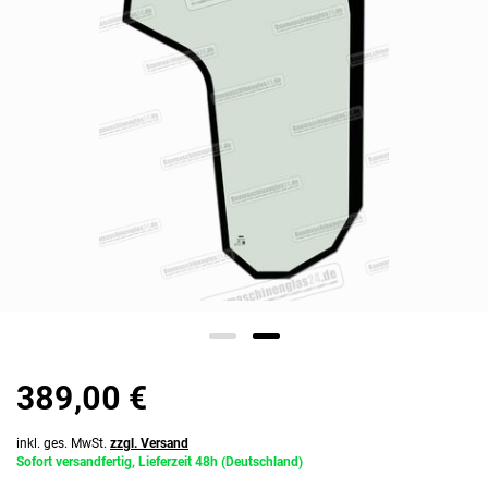
389,00 €
inkl. ges. MwSt.
zzgl. Versand
Sofort versandfertig, Lieferzeit 48h (Deutschland)