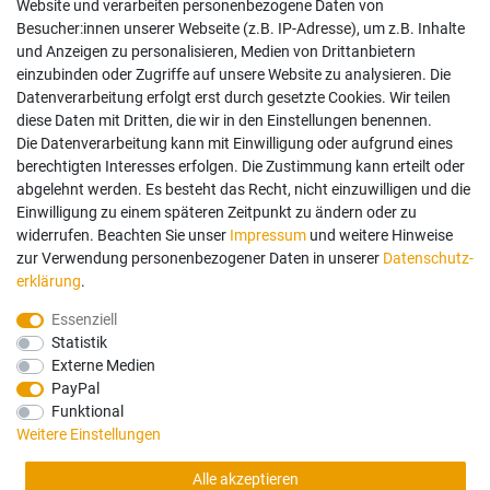
Website und verarbeiten personenbezogene Daten von
Besucher:innen unserer Webseite (z.B. IP-Adresse), um z.B. Inhalte
und Anzeigen zu personalisieren, Medien von Drittanbietern
einzubinden oder Zugriffe auf unsere Website zu analysieren. Die
Datenverarbeitung erfolgt erst durch gesetzte Cookies. Wir teilen
diese Daten mit Dritten, die wir in den Einstellungen benennen.
Die Datenverarbeitung kann mit Einwilligung oder aufgrund eines
berechtigten Interesses erfolgen. Die Zustimmung kann erteilt oder
abgelehnt werden. Es besteht das Recht, nicht einzuwilligen und die
Einwilligung zu einem späteren Zeitpunkt zu ändern oder zu
widerrufen. Beachten Sie unser
Impressum
und weitere Hinweise
zur Verwendung personenbezogener Daten in unserer
Daten­schutz­
erklärung
.
Essenziell
Statistik
Externe Medien
PayPal
Funktional
Weitere Einstellungen
Alle akzeptieren