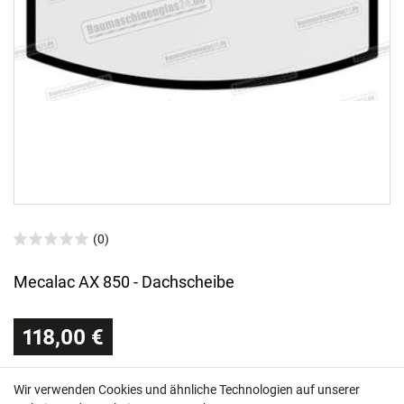
(0)
Mecalac AX 850 - Dachscheibe
118,00 €
Sofort versandfertig, Lieferzeit 48h (Deutschland)
Wir verwenden Cookies und ähnliche Technologien auf unserer