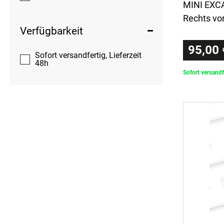
MINI EXCA
Rechts vo
Verfügbarkeit
95,00 
Sofort versandfertig, Lieferzeit
48h
Sofort versandf