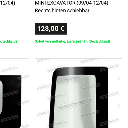
2/04) -
MINI EXCAVATOR (09/04-12/04) -
Rechts hinten schiebbar
128,00 €
Deutschland)
Sofort versandfertig, Lieferzeit 48h (Deutschland)