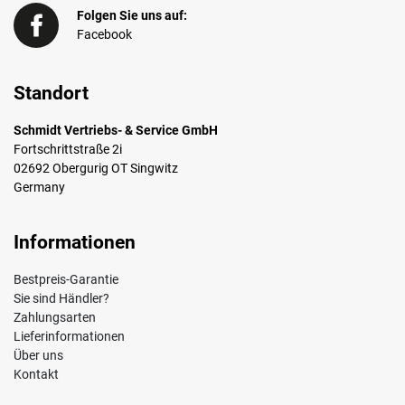
Folgen Sie uns auf:
Facebook
Standort
Schmidt Vertriebs- & Service GmbH
Fortschrittstraße 2i
02692 Obergurig OT Singwitz
Germany
Informationen
Bestpreis-Garantie
Sie sind Händler?
Zahlungsarten
Lieferinformationen
Über uns
Kontakt