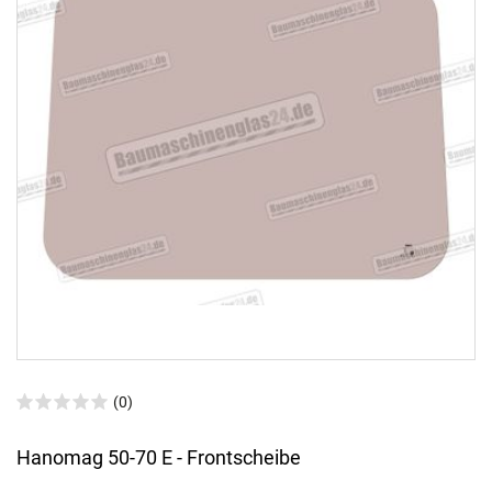
(0)
Hanomag 50-70 E - Frontscheibe