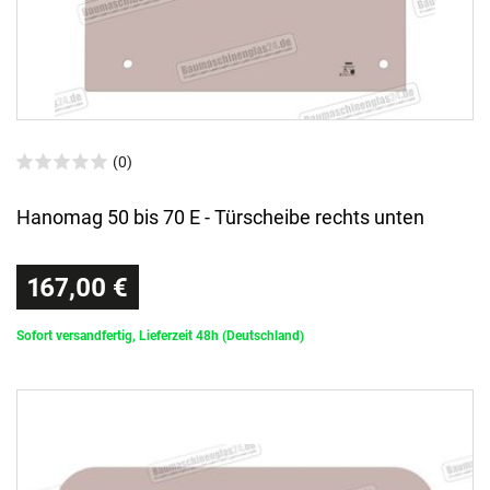
(0)
Hanomag 50 bis 70 E - Türscheibe rechts unten
167,00 €
Sofort versandfertig, Lieferzeit 48h (Deutschland)