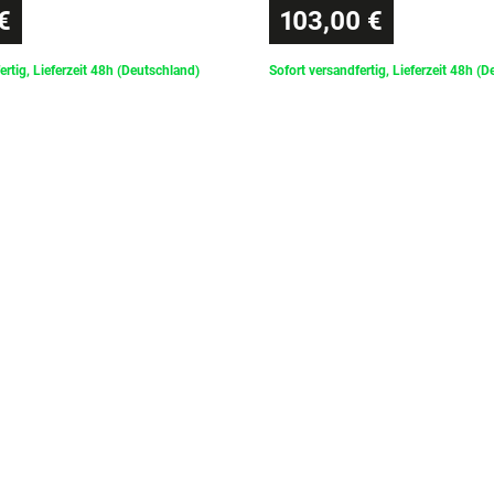
€
103,00 €
ertig, Lieferzeit 48h (Deutschland)
Sofort versandfertig, Lieferzeit 48h (