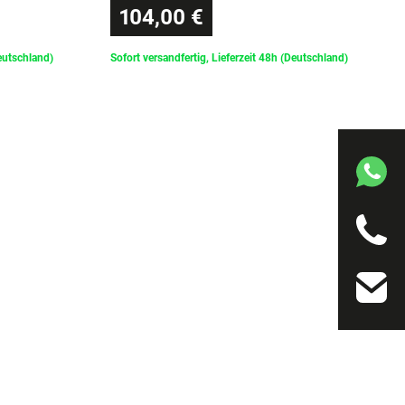
104,00 €
Deutschland)
Sofort versandfertig, Lieferzeit 48h (Deutschland)