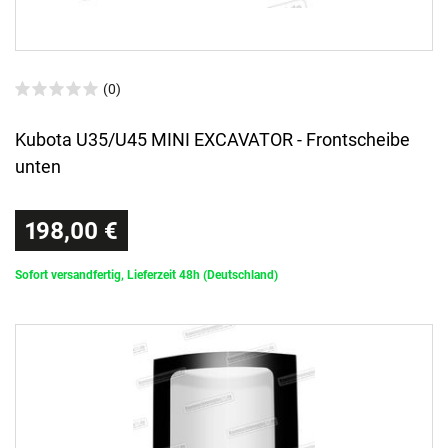
(0)
Kubota U35/U45 MINI EXCAVATOR - Frontscheibe
unten
198,00 €
Sofort versandfertig, Lieferzeit 48h (Deutschland)