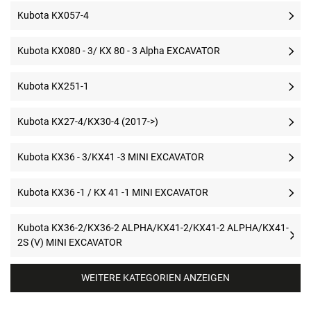
Kubota KX057-4
Kubota KX080 - 3/ KX 80 - 3 Alpha EXCAVATOR
Kubota KX251-1
Kubota KX27-4/KX30-4 (2017->)
Kubota KX36 - 3/KX41 -3 MINI EXCAVATOR
Kubota KX36 -1 / KX 41 -1 MINI EXCAVATOR
Kubota KX36-2/KX36-2 ALPHA/KX41-2/KX41-2 ALPHA/KX41-
2S (V) MINI EXCAVATOR
WEITERE KATEGORIEN ANZEIGEN