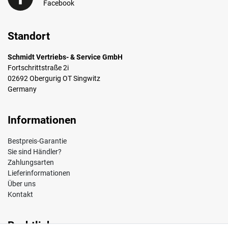
Facebook
Standort
Schmidt Vertriebs- & Service GmbH
Fortschrittstraße 2i
02692 Obergurig OT Singwitz
Germany
Informationen
Bestpreis-Garantie
Sie sind Händler?
Zahlungsarten
Lieferinformationen
Über uns
Kontakt
Rechtliches