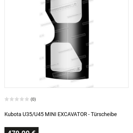
(0)
Kubota U35/U45 MINI EXCAVATOR - Türscheibe