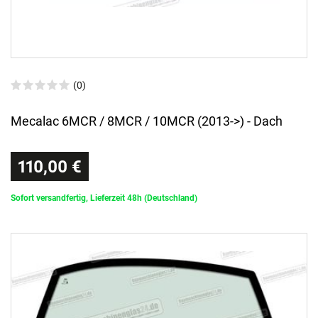
(0)
Mecalac 6MCR / 8MCR / 10MCR (2013->) - Dach
110,00 €
Sofort versandfertig, Lieferzeit 48h (Deutschland)