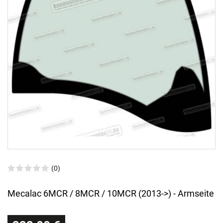
(0)
Mecalac 6MCR / 8MCR / 10MCR (2013->) - Armseite