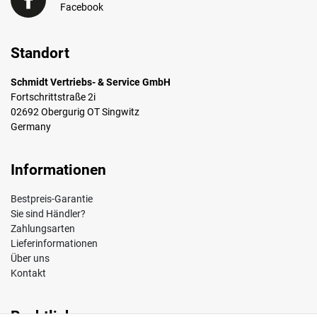
Facebook
Standort
Schmidt Vertriebs- & Service GmbH
Fortschrittstraße 2i
02692 Obergurig OT Singwitz
Germany
Informationen
Bestpreis-Garantie
Sie sind Händler?
Zahlungsarten
Lieferinformationen
Über uns
Kontakt
Rechtliches