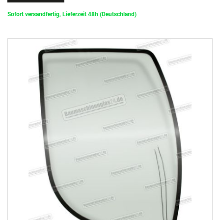
Sofort versandfertig, Lieferzeit 48h (Deutschland)