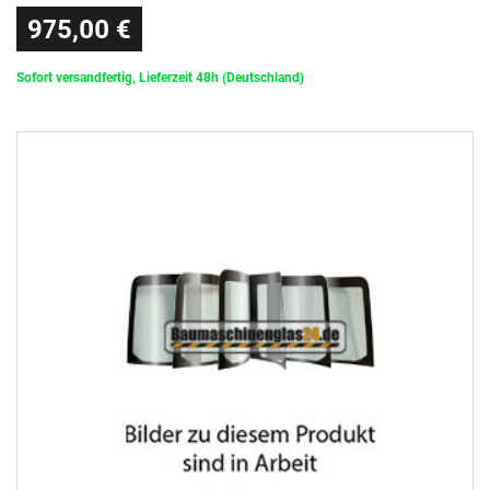
975,00 €
Sofort versandfertig, Lieferzeit 48h (Deutschland)