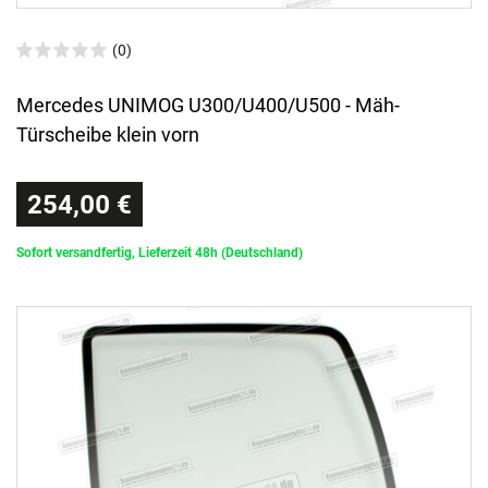
(0)
Mercedes UNIMOG U300/U400/U500 - Mäh-
Türscheibe klein vorn
254,00 €
Sofort versandfertig, Lieferzeit 48h (Deutschland)