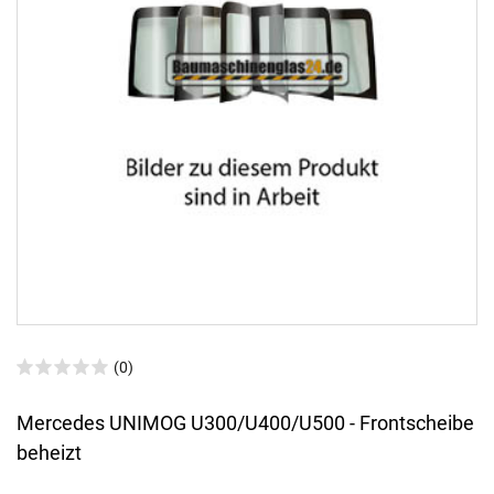
(0)
Mercedes UNIMOG U300/U400/U500 - Frontscheibe
beheizt