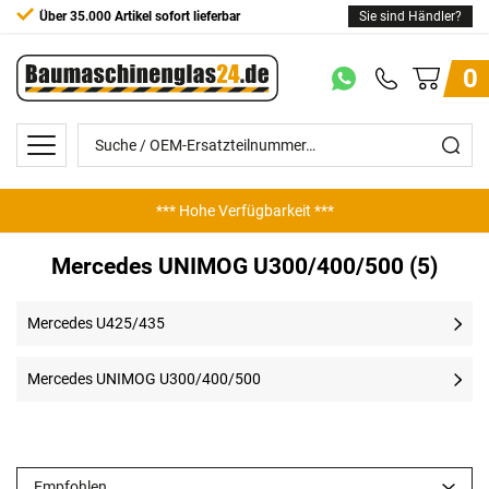
Über 35.000 Artikel sofort lieferbar
Sie sind Händler?
0
*** Hohe Verfügbarkeit ***
Mercedes UNIMOG U300/400/500 (5)
Mercedes U425/435
Mercedes UNIMOG U300/400/500