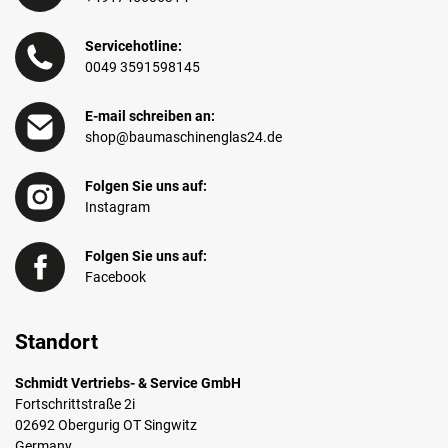
Servicehotline:
0049 3591598145
E-mail schreiben an:
shop@baumaschinenglas24.de
Folgen Sie uns auf:
Instagram
Folgen Sie uns auf:
Facebook
Standort
Schmidt Vertriebs- & Service GmbH
Fortschrittstraße 2i
02692 Obergurig OT Singwitz
Germany