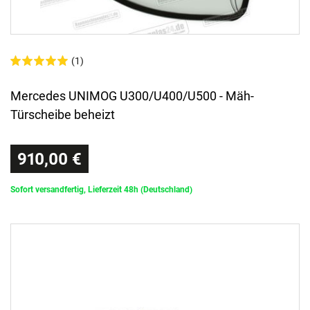
(1)
Mercedes UNIMOG U300/U400/U500 - Mäh-
Türscheibe beheizt
910,00 €
Sofort versandfertig, Lieferzeit 48h (Deutschland)