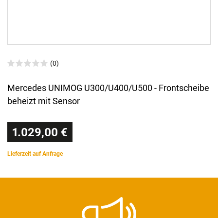
(0)
Mercedes UNIMOG U300/U400/U500 - Frontscheibe
beheizt mit Sensor
1.029,00 €
Lieferzeit auf Anfrage