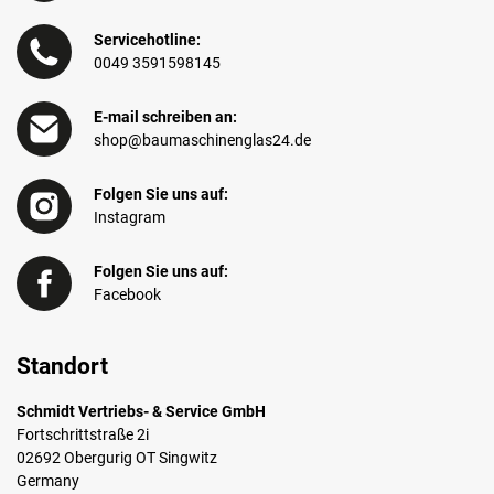
Servicehotline:
0049 3591598145
E-mail schreiben an:
shop@baumaschinenglas24.de
Folgen Sie uns auf:
Instagram
Folgen Sie uns auf:
Facebook
Standort
Schmidt Vertriebs- & Service GmbH
Fortschrittstraße 2i
02692 Obergurig OT Singwitz
Germany