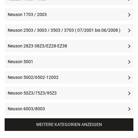
Neuson 1703 / 2003
Neuson 2503 / 3003 / 3503 / 3703 ( 07/2001 bis 06/2008 )
Neuson 28Z3-38Z3/EZ28-EZ38
Neuson 5001
Neuson 5002/6502-12002
Neuson 50Z3/75Z3/95Z3
Neuson 6003/8003
WEITERE KATEGORIEN ANZEIGEN