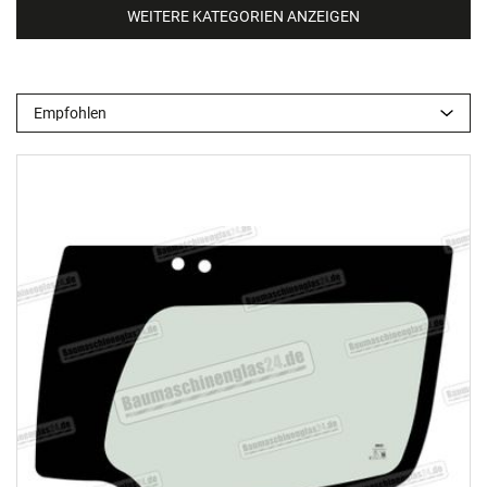
WEITERE KATEGORIEN ANZEIGEN