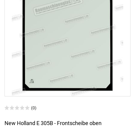
(0)
New Holland E 305B - Frontscheibe oben