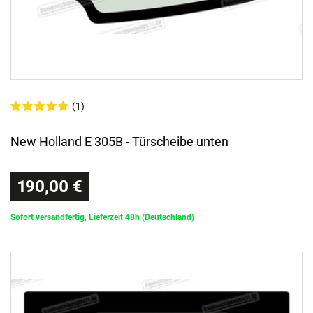
(1)
New Holland E 305B - Türscheibe unten
190,00 €
Sofort versandfertig, Lieferzeit 48h (Deutschland)