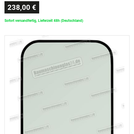
238,00 €
Sofort versandfertig, Lieferzeit 48h (Deutschland)