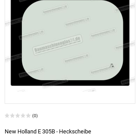
(0)
New Holland E 305B - Heckscheibe