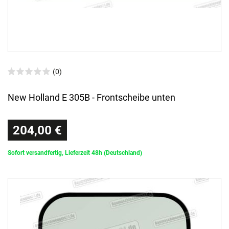
(0)
New Holland E 305B - Frontscheibe unten
204,00 €
Sofort versandfertig, Lieferzeit 48h (Deutschland)