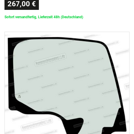
267,00 €
Sofort versandfertig, Lieferzeit 48h (Deutschland)