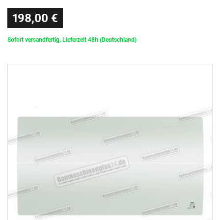
198,00 €
Sofort versandfertig, Lieferzeit 48h (Deutschland)