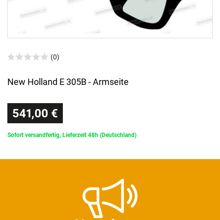
(0)
New Holland E 305B - Armseite
541,00 €
Sofort versandfertig, Lieferzeit 48h (Deutschland)