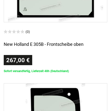
(0)
New Holland E 305B - Frontscheibe oben
267,00 €
Sofort versandfertig, Lieferzeit 48h (Deutschland)