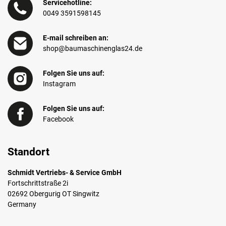
Servicehotline:
0049 3591598145
E-mail schreiben an:
shop@baumaschinenglas24.de
Folgen Sie uns auf:
Instagram
Folgen Sie uns auf:
Facebook
Standort
Schmidt Vertriebs- & Service GmbH
Fortschrittstraße 2i
02692 Obergurig OT Singwitz
Germany