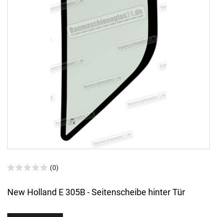
(0)
New Holland E 305B - Seitenscheibe hinter Tür