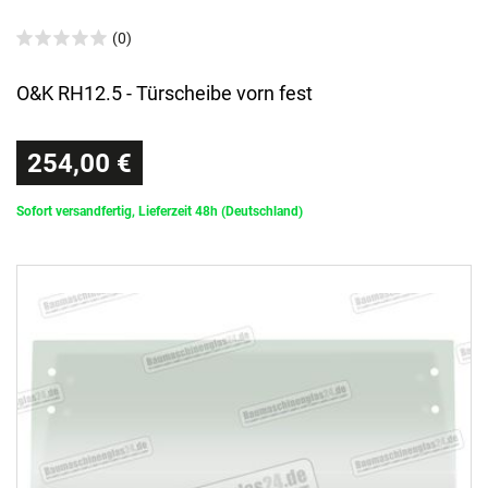
(0)
O&K RH12.5 - Türscheibe vorn fest
254,00 €
Sofort versandfertig, Lieferzeit 48h (Deutschland)