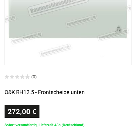
(0)
O&K RH12.5 - Frontscheibe unten
272,00 €
Sofort versandfertig, Lieferzeit 48h (Deutschland)