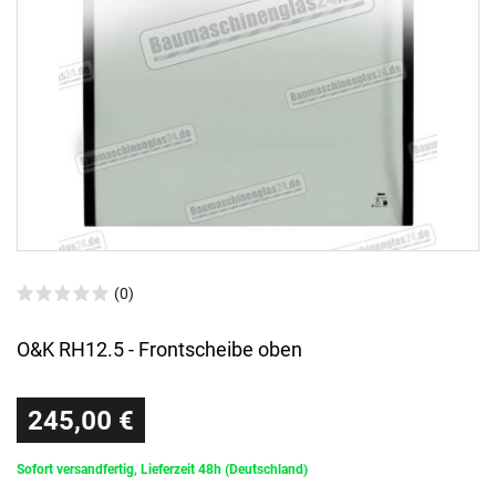
(0)
O&K RH12.5 - Frontscheibe oben
245,00 €
Sofort versandfertig, Lieferzeit 48h (Deutschland)