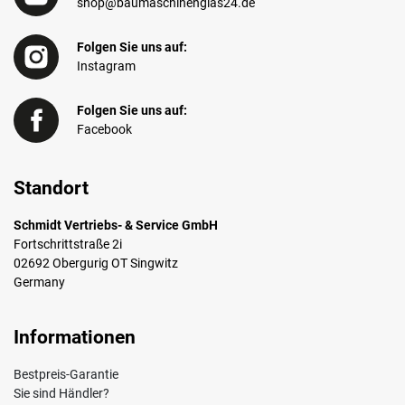
shop@baumaschinenglas24.de
Folgen Sie uns auf:
Instagram
Folgen Sie uns auf:
Facebook
Standort
Schmidt Vertriebs- & Service GmbH
Fortschrittstraße 2i
02692 Obergurig OT Singwitz
Germany
Informationen
Bestpreis-Garantie
Sie sind Händler?