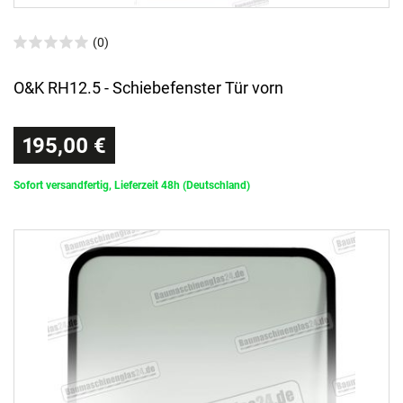
(0)
O&K RH12.5 - Schiebefenster Tür vorn
195,00 €
Sofort versandfertig, Lieferzeit 48h (Deutschland)