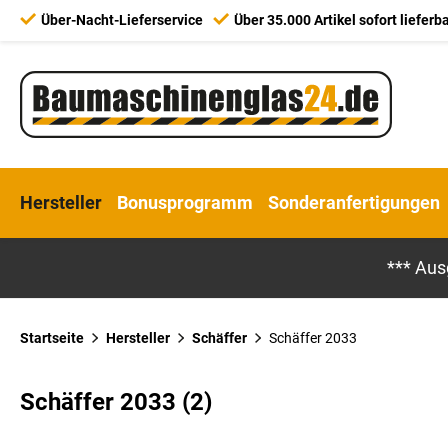
Über-Nacht-Lieferservice
Über 35.000 Artikel sofort lieferb
Hersteller
Bonusprogramm
Sonderanfertigungen
*** Aus
Startseite
Hersteller
Schäffer
Schäffer 2033
Schäffer 2033 (2)