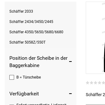
Schäffer 2033
Schäffer 2434/3450/2445
Schäffer 4350/5650/5680/6680
Schäffer 5058Z/550T
Position der Scheibe in der
Baggerkabine
B = Türscheibe
Verfügbarkeit
Schäffer 2