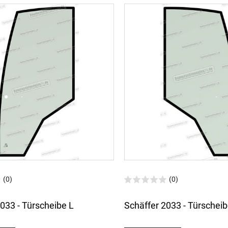
(0)
(0)
033 - Türscheibe L
Schäffer 2033 - Türscheib