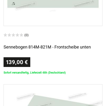
(0)
Sennebogen 814M-821M - Frontscheibe unten
139,00 €
Sofort versandfertig, Lieferzeit 48h (Deutschland)