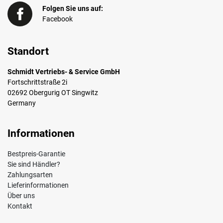
Folgen Sie uns auf:
Facebook
Standort
Schmidt Vertriebs- & Service GmbH
Fortschrittstraße 2i
02692 Obergurig OT Singwitz
Germany
Informationen
Bestpreis-Garantie
Sie sind Händler?
Zahlungsarten
Lieferinformationen
Über uns
Kontakt