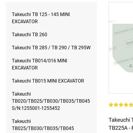
Takeuchi TB 125 - 145 MINI
EXCAVATOR
Takeuchi TB 260
Takeuchi TB 285 / TB 290 / TB 295W
Takeuchi TB014/016 MINI
EXCAVATOR
Takeuchi TB015 MINI EXCAVATOR
Takeuchi
TB020/TB025/TB030/TB035/TB045
S/N:1255001-1255452
Takeuchi 
Takeuchi
TB225A - 
TB025/TB030/TB035/TB045