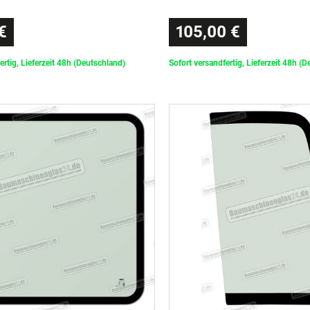
€
105,00 €
ertig, Lieferzeit 48h (Deutschland)
Sofort versandfertig, Lieferzeit 48h (