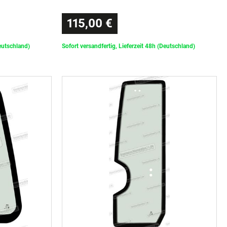
115,00 €
Deutschland)
Sofort versandfertig, Lieferzeit 48h (Deutschland)