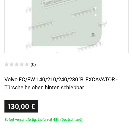
(0)
Volvo EC/EW 140/210/240/280 'B' EXCAVATOR -
Türscheibe oben hinten schiebbar
130,00 €
Sofort versandfertig, Lieferzeit 48h (Deutschland)