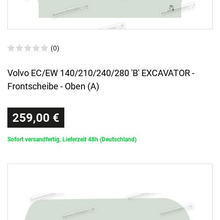
(0)
Volvo EC/EW 140/210/240/280 'B' EXCAVATOR -
Frontscheibe - Oben (A)
259,00 €
Sofort versandfertig, Lieferzeit 48h (Deutschland)