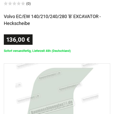
(0)
Volvo EC/EW 140/210/240/280 'B' EXCAVATOR -
Heckscheibe
136,00 €
Sofort versandfertig, Lieferzeit 48h (Deutschland)