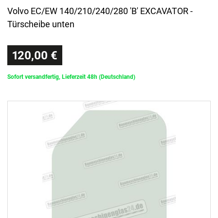
Volvo EC/EW 140/210/240/280 'B' EXCAVATOR -
Türscheibe unten
120,00 €
Sofort versandfertig, Lieferzeit 48h (Deutschland)