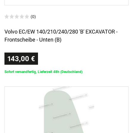
(0)
Volvo EC/EW 140/210/240/280 'B' EXCAVATOR -
Frontscheibe - Unten (B)
143,00 €
Sofort versandfertig, Lieferzeit 48h (Deutschland)