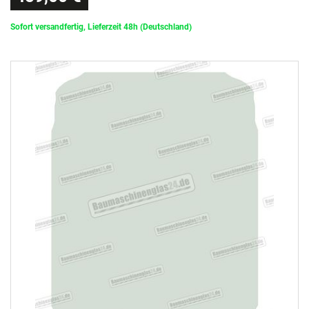
Sofort versandfertig, Lieferzeit 48h (Deutschland)