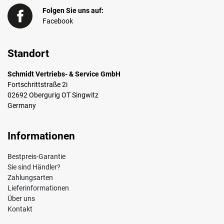
Folgen Sie uns auf:
Facebook
Standort
Schmidt Vertriebs- & Service GmbH
Fortschrittstraße 2i
02692 Obergurig OT Singwitz
Germany
Informationen
Bestpreis-Garantie
Sie sind Händler?
Zahlungsarten
Lieferinformationen
Über uns
Kontakt