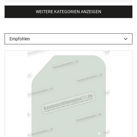
WEITERE KATEGORIEN ANZEIGEN