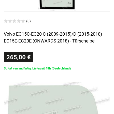
(0)
Volvo EC15C-EC20 C (2009-2015)/D (2015-2018)
EC15E-EC20E (ONWARDS 2018) - Türscheibe
265,00 €
Sofort versandfertig, Lieferzeit 48h (Deutschland)