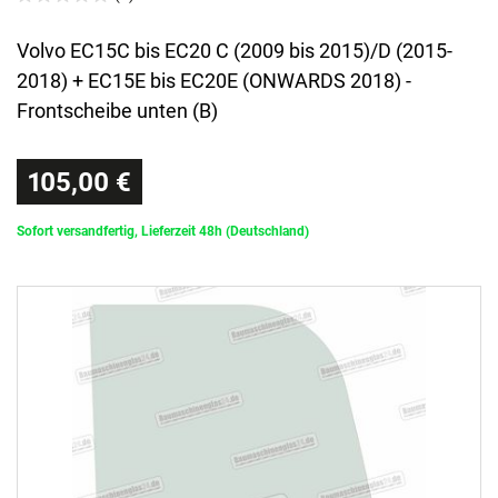
Volvo EC15C bis EC20 C (2009 bis 2015)/D (2015-
2018) + EC15E bis EC20E (ONWARDS 2018) -
Frontscheibe unten (B)
105,00 €
Sofort versandfertig, Lieferzeit 48h (Deutschland)