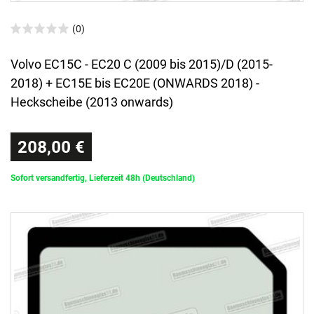
(0)
Volvo EC15C - EC20 C (2009 bis 2015)/D (2015-
2018) + EC15E bis EC20E (ONWARDS 2018) -
Heckscheibe (2013 onwards)
208,00 €
Sofort versandfertig, Lieferzeit 48h (Deutschland)