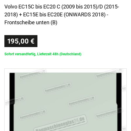
Volvo EC15C bis EC20 C (2009 bis 2015)/D (2015-
2018) + EC15E bis EC20E (ONWARDS 2018) -
Frontscheibe unten (B)
195,00 €
Sofort versandfertig, Lieferzeit 48h (Deutschland)