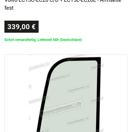
fest
339,00 €
Sofort versandfertig, Lieferzeit 48h (Deutschland)