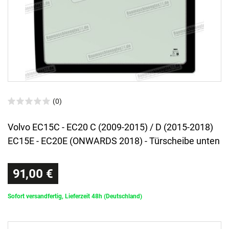
(0)
Volvo EC15C - EC20 C (2009-2015) / D (2015-2018)
EC15E - EC20E (ONWARDS 2018) - Türscheibe unten
91,00 €
Sofort versandfertig, Lieferzeit 48h (Deutschland)