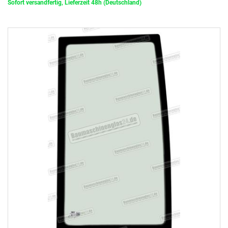
Sofort versandfertig, Lieferzeit 48h (Deutschland)