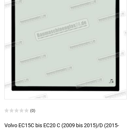
(0)
Volvo EC15C bis EC20 C (2009 bis 2015)/D (2015-