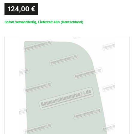
124,00 €
Sofort versandfertig, Lieferzeit 48h (Deutschland)