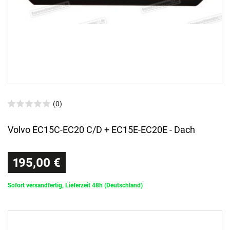
(0)
Volvo EC15C-EC20 C/D + EC15E-EC20E - Dach
195,00 €
Sofort versandfertig, Lieferzeit 48h (Deutschland)