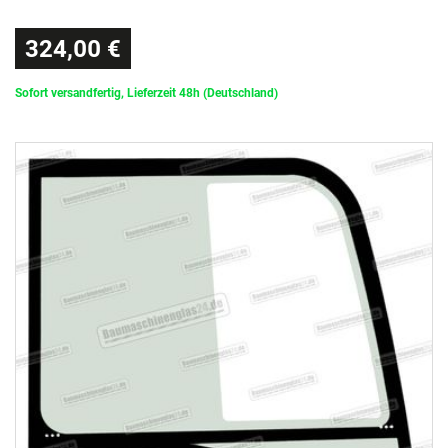
324,00 €
Sofort versandfertig, Lieferzeit 48h (Deutschland)