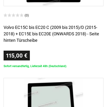
(0)
Volvo EC15C bis EC20 C (2009 bis 2015)/D (2015-
2018) + EC15E bis EC20E (ONWARDS 2018) - Seite
hinten Türscheibe
115,00 €
Sofort versandfertig, Lieferzeit 48h (Deutschland)