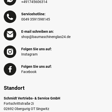
+491745606314
Servicehotline:
0049 3591598145
E-mail schreiben an:
shop@baumaschinenglas24.de
Folgen Sie uns auf:
Instagram
Folgen Sie uns auf:
Facebook
Standort
Schmidt Vertriebs- & Service GmbH
Fortschrittstraße 2i
02692 Obergurig OT Singwitz