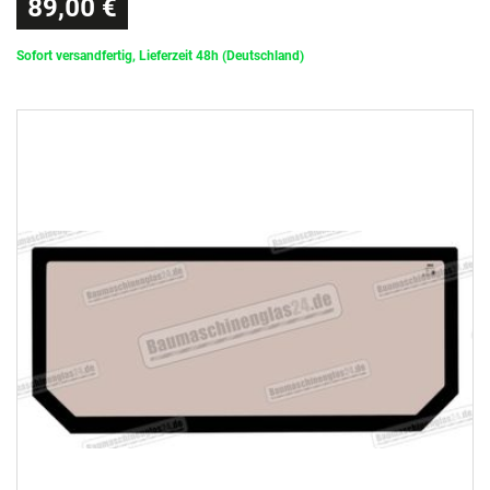
89,00 €
Sofort versandfertig, Lieferzeit 48h (Deutschland)