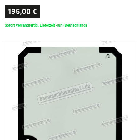
195,00 €
Sofort versandfertig, Lieferzeit 48h (Deutschland)