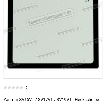
(0)
Yanmar SV15VT / SV17VT / SV19VT - Heckscheibe