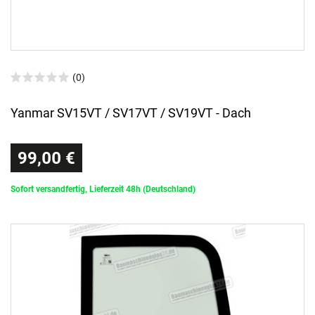
(0)
Yanmar SV15VT / SV17VT / SV19VT - Dach
99,00 €
Sofort versandfertig, Lieferzeit 48h (Deutschland)