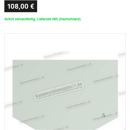
108,00 €
Sofort versandfertig, Lieferzeit 48h (Deutschland)