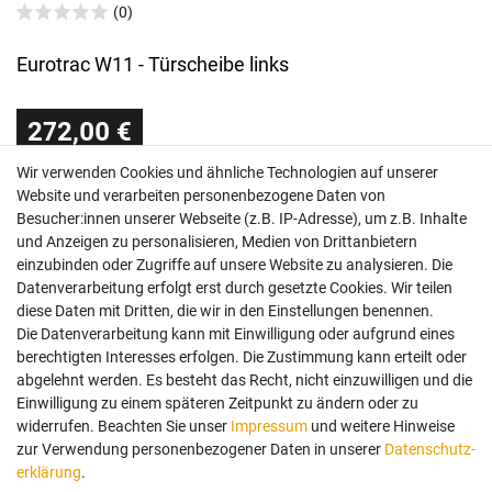
(0)
Eurotrac W11 - Türscheibe links
272,00 €
Wir verwenden Cookies und ähnliche Technologien auf unserer
Sofort versandfertig, Lieferzeit 48h (Deutschland)
Website und verarbeiten personenbezogene Daten von
Besucher:innen unserer Webseite (z.B. IP-Adresse), um z.B. Inhalte
und Anzeigen zu personalisieren, Medien von Drittanbietern
einzubinden oder Zugriffe auf unsere Website zu analysieren. Die
Datenverarbeitung erfolgt erst durch gesetzte Cookies. Wir teilen
diese Daten mit Dritten, die wir in den Einstellungen benennen.
Die Datenverarbeitung kann mit Einwilligung oder aufgrund eines
berechtigten Interesses erfolgen. Die Zustimmung kann erteilt oder
abgelehnt werden. Es besteht das Recht, nicht einzuwilligen und die
Einwilligung zu einem späteren Zeitpunkt zu ändern oder zu
widerrufen. Beachten Sie unser
Impressum
und weitere Hinweise
zur Verwendung personenbezogener Daten in unserer
Daten­schutz­
erklärung
.