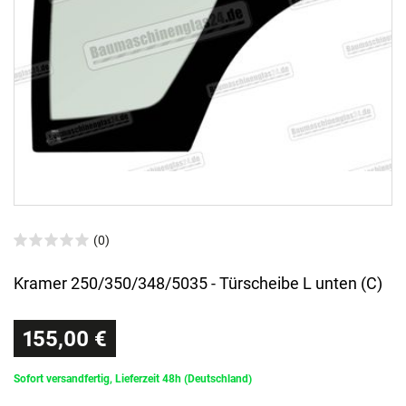
(0)
Kramer 250/350/348/5035 - Türscheibe L unten (C)
155,00 €
Sofort versandfertig, Lieferzeit 48h (Deutschland)