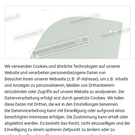
Wir verwenden Cookies und ähnliche Technologien auf unserer
Website und verarbeiten personenbezogene Daten von
Besucher:innen unserer Webseite (z.B. IP-Adresse), um z.B. Inhalte
und Anzeigen zu personalisieren, Medien von Drittanbietern
einzubinden oder Zugriffe auf unsere Website zu analysieren. Die
Datenverarbeitung erfolgt erst durch gesetzte Cookies. Wir teilen
diese Daten mit Dritten, die wir in den Einstellungen benennen.
Die Datenverarbeitung kann mit Einwilligung oder aufgrund eines
berechtigten Interesses erfolgen. Die Zustimmung kann erteilt oder
abgelehnt werden. Es besteht das Recht, nicht einzuwilligen und die
Einwilligung zu einem späteren Zeitpunkt zu ändern oder zu