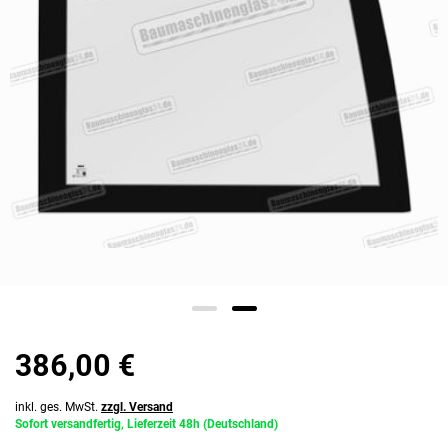
386,00 €
inkl. ges. MwSt.
zzgl. Versand
Sofort versandfertig, Lieferzeit 48h (Deutschland)