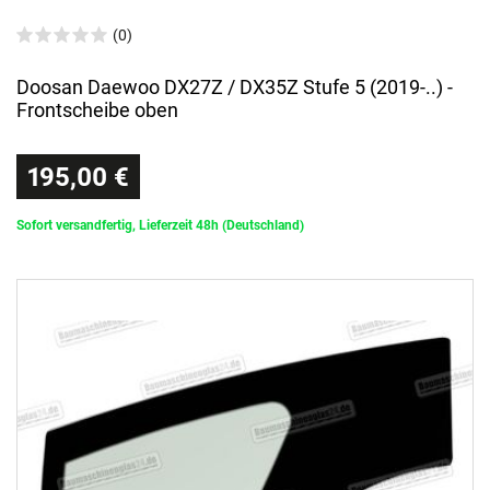
(0)
Doosan Daewoo DX27Z / DX35Z Stufe 5 (2019-..) -
Frontscheibe oben
195,00 €
Sofort versandfertig, Lieferzeit 48h (Deutschland)