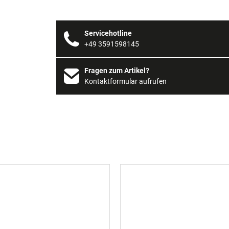
Servicehotline
+49 3591598145
Fragen zum Artikel?
Kontaktformular aufrufen