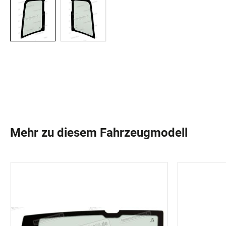
Mehr zu diesem Fahrzeugmodell