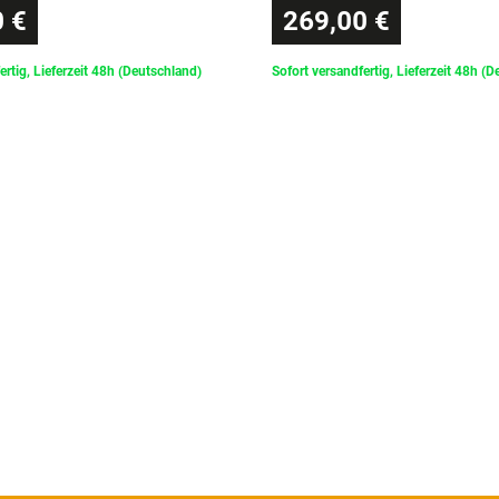
 €
269,00 €
ertig, Lieferzeit 48h (Deutschland)
Sofort versandfertig, Lieferzeit 48h (