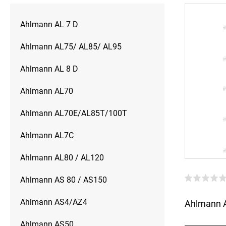
Ahlmann AL 7 D
Ahlmann AL75/ AL85/ AL95
Ahlmann AL 8 D
Ahlmann AL70
Ahlmann AL70E/AL85T/100T
Ahlmann AL7C
Ahlmann AL80 / AL120
Ahlmann AS 80 / AS150
Ahlmann AS4/AZ4
Ahlmann A
Ahlmann AS50