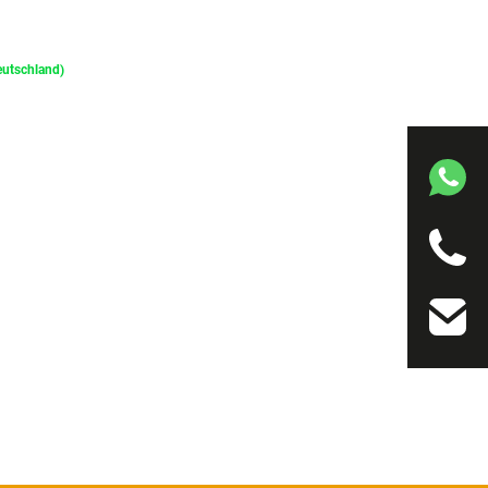
Deutschland)