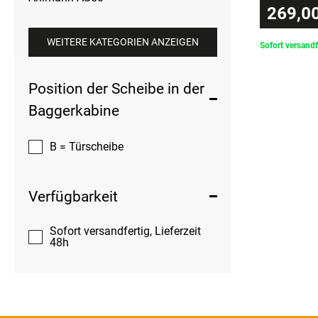
269,00
WEITERE KATEGORIEN ANZEIGEN
Sofort versandf
Position der Scheibe in der
Baggerkabine
B = Türscheibe
Verfügbarkeit
Sofort versandfertig, Lieferzeit
48h