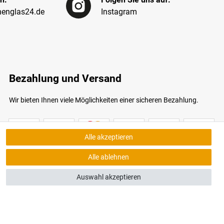
englas24.de
Instagram
Bezahlung und Versand
Wir bieten Ihnen viele Möglichkeiten einer sicheren Bezahlung.
Alle akzeptieren
Alle ablehnen
Auswahl akzeptieren
bildungen ähnlich. Nur solange der Vorrat reicht.