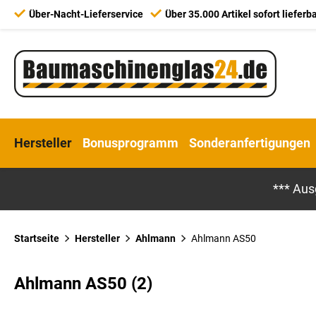
Über-Nacht-Lieferservice
Über 35.000 Artikel sofort lieferb
Hersteller
Bonusprogramm
Sonderanfertigungen
*** Aus
Startseite
Hersteller
Ahlmann
Ahlmann AS50
Ahlmann AS50 (2)