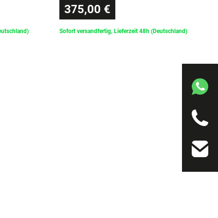
375,00 €
Deutschland)
Sofort versandfertig, Lieferzeit 48h (Deutschland)