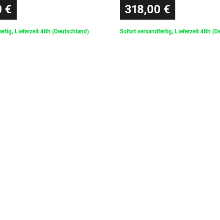
 €
318,00 €
ertig, Lieferzeit 48h (Deutschland)
Sofort versandfertig, Lieferzeit 48h (