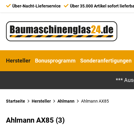
Über-Nacht-Lieferservice
Über 35.000 Artikel sofort lieferb
Hersteller
Bonusprogramm
Sonderanfertigungen
*** Aus
Startseite
Hersteller
Ahlmann
Ahlmann AX85
Ahlmann AX85 (3)