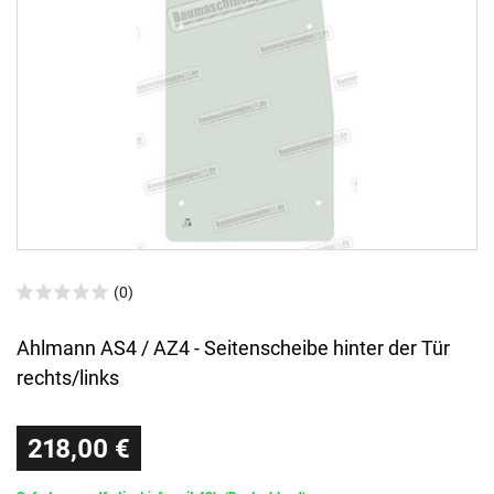
(0)
Ahlmann AS4 / AZ4 - Seitenscheibe hinter der Tür
rechts/links
218,00 €