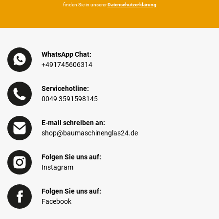
finden Sie in unserer
Daten­schutz­erklärung
WhatsApp Chat:
+491745606314
Servicehotline:
0049 3591598145
E-mail schreiben an:
shop@baumaschinenglas24.de
Folgen Sie uns auf:
Instagram
Folgen Sie uns auf:
Facebook