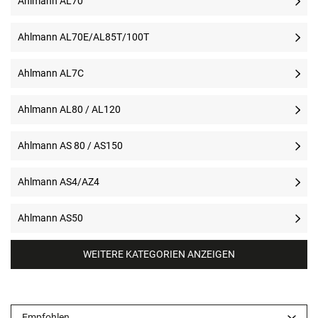
Ahlmann AL70
Ahlmann AL70E/AL85T/100T
Ahlmann AL7C
Ahlmann AL80 / AL120
Ahlmann AS 80 / AS150
Ahlmann AS4/AZ4
Ahlmann AS50
WEITERE KATEGORIEN ANZEIGEN