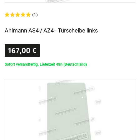
(1)
Ahlmann AS4 / AZ4 - Türscheibe links
167,00 €
Sofort versandfertig, Lieferzeit 48h (Deutschland)