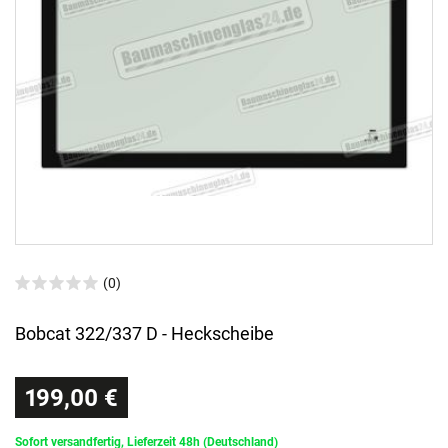
(0)
Bobcat 322/337 D - Heckscheibe
199,00 €
Sofort versandfertig, Lieferzeit 48h (Deutschland)