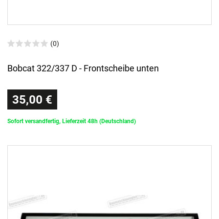
(0)
Bobcat 322/337 D - Frontscheibe unten
35,00 €
Sofort versandfertig, Lieferzeit 48h (Deutschland)