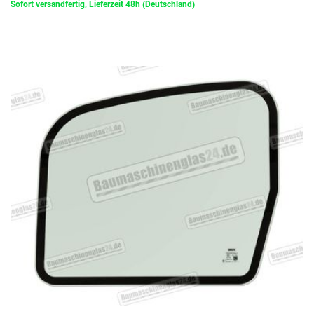
Sofort versandfertig, Lieferzeit 48h (Deutschland)