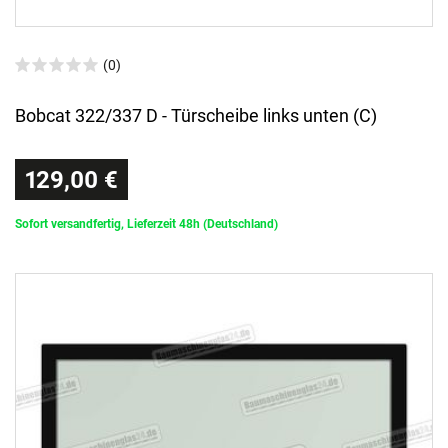
(0)
Bobcat 322/337 D - Türscheibe links unten (C)
129,00 €
Sofort versandfertig, Lieferzeit 48h (Deutschland)