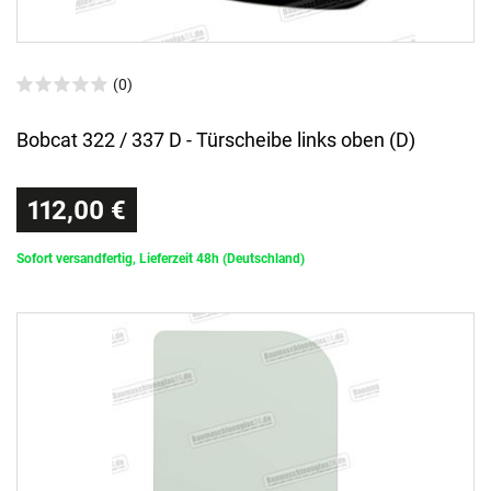
(0)
Bobcat 322 / 337 D - Türscheibe links oben (D)
112,00 €
Sofort versandfertig, Lieferzeit 48h (Deutschland)