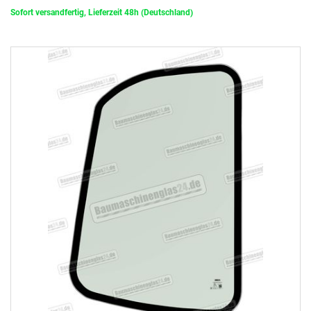
Sofort versandfertig, Lieferzeit 48h (Deutschland)