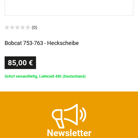
(0)
Bobcat 753-763 - Heckscheibe
85,00 €
Sofort versandfertig, Lieferzeit 48h (Deutschland)
Newsletter