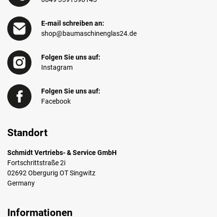
E-mail schreiben an:
shop@baumaschinenglas24.de
Folgen Sie uns auf:
Instagram
Folgen Sie uns auf:
Facebook
Standort
Schmidt Vertriebs- & Service GmbH
Fortschrittstraße 2i
02692 Obergurig OT Singwitz
Germany
Informationen