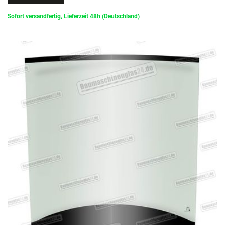
Sofort versandfertig, Lieferzeit 48h (Deutschland)