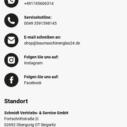
+491745606314
Servicehotline:
0049 3591598145
E-mail schreiben an:
shop@baumaschinenglas24.de
Folgen Sie uns auf:
Instagram
Folgen Sie uns auf:
Facebook
Standort
Schmidt Vertriebs- & Service GmbH
Fortschrittstraße 2i
02692 Obergurig OT Singwitz