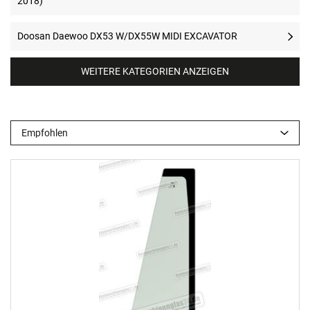
2018)
Doosan Daewoo DX53 W/DX55W MIDI EXCAVATOR
WEITERE KATEGORIEN ANZEIGEN