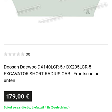
(0)
Doosan Daewoo DX140LCR-5 / DX235LCR-5
EXCAVATOR SHORT RADIUS CAB - Frontscheibe
unten
179,00 €
Sofort versandfertig, Lieferzeit 48h (Deutschland)