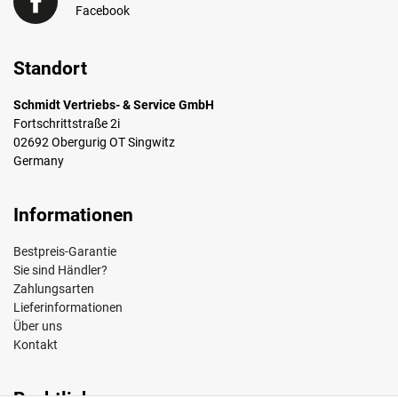
Facebook
Standort
Schmidt Vertriebs- & Service GmbH
Fortschrittstraße 2i
02692 Obergurig OT Singwitz
Germany
Informationen
Bestpreis-Garantie
Sie sind Händler?
Zahlungsarten
Lieferinformationen
Über uns
Kontakt