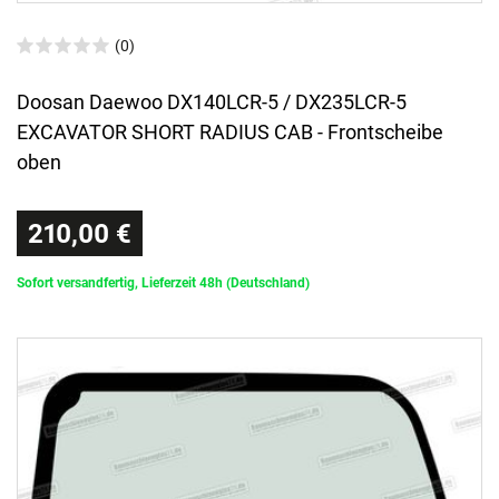
(0)
Doosan Daewoo DX140LCR-5 / DX235LCR-5
EXCAVATOR SHORT RADIUS CAB - Frontscheibe
oben
210,00 €
Sofort versandfertig, Lieferzeit 48h (Deutschland)