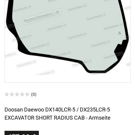
(0)
Doosan Daewoo DX140LCR-5 / DX235LCR-5
EXCAVATOR SHORT RADIUS CAB - Armseite