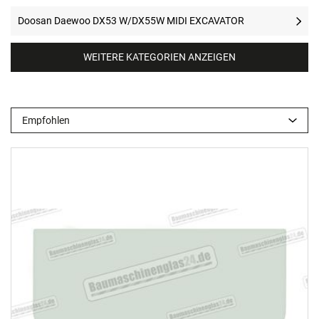
Doosan Daewoo DX53 W/DX55W MIDI EXCAVATOR
WEITERE KATEGORIEN ANZEIGEN