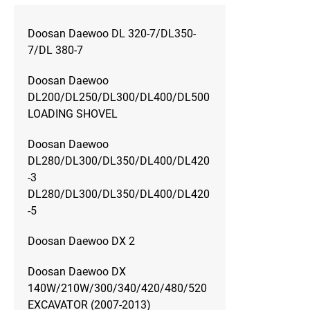
Doosan Daewoo DL 320-7/DL350-
7/DL 380-7
Doosan Daewoo
DL200/DL250/DL300/DL400/DL500
LOADING SHOVEL
Doosan Daewoo
DL280/DL300/DL350/DL400/DL420
-3
DL280/DL300/DL350/DL400/DL420
-5
Doosan Daewoo DX 2
Doosan Daewoo DX
140W/210W/300/340/420/480/520
EXCAVATOR (2007-2013)