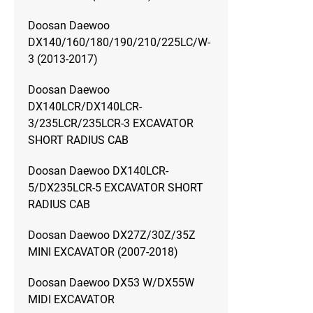
Doosan Daewoo
DX140/160/180/190/210/225LC/W-
3 (2013-2017)
Doosan Daewoo
DX140LCR/DX140LCR-
3/235LCR/235LCR-3 EXCAVATOR
SHORT RADIUS CAB
Doosan Daewoo DX140LCR-
5/DX235LCR-5 EXCAVATOR SHORT
RADIUS CAB
Doosan Daewoo DX27Z/30Z/35Z
MINI EXCAVATOR (2007-2018)
Doosan Daewoo DX53 W/DX55W
MIDI EXCAVATOR