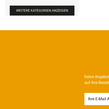
WEITERE KATEGORIEN ANZEIGEN
Keine Angebot
auf Ihre Beste
Newsletter
Honig