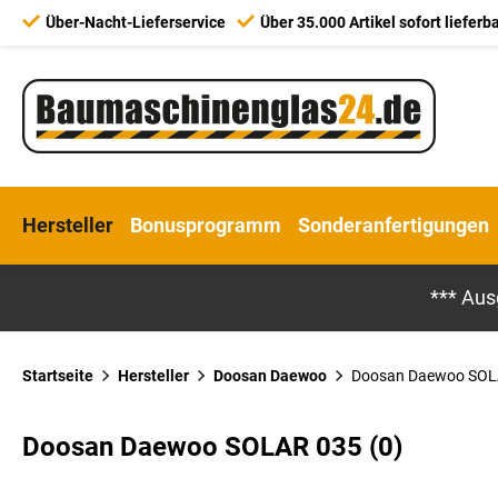
Über-Nacht-Lieferservice
Über 35.000 Artikel sofort lieferb
Hersteller
Bonusprogramm
Sonderanfertigungen
*** Aus
Startseite
Hersteller
Doosan Daewoo
Doosan Daewoo SOL
Doosan Daewoo SOLAR 035 (0)