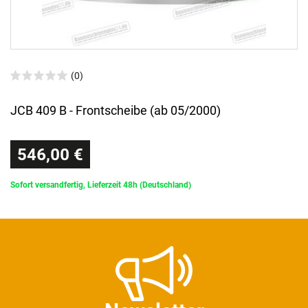
(0)
JCB 409 B - Frontscheibe (ab 05/2000)
546,00 €
Sofort versandfertig, Lieferzeit 48h (Deutschland)