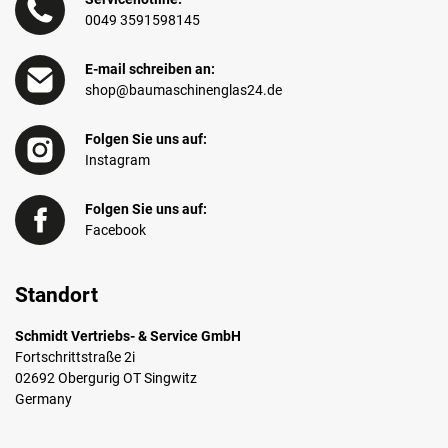
0049 3591598145
E-mail schreiben an:
shop@baumaschinenglas24.de
Folgen Sie uns auf:
Instagram
Folgen Sie uns auf:
Facebook
Standort
Schmidt Vertriebs- & Service GmbH
Fortschrittstraße 2i
02692 Obergurig OT Singwitz
Germany