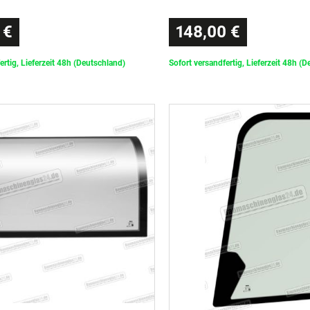
 €
148,00 €
ertig, Lieferzeit 48h (Deutschland)
Sofort versandfertig, Lieferzeit 48h (