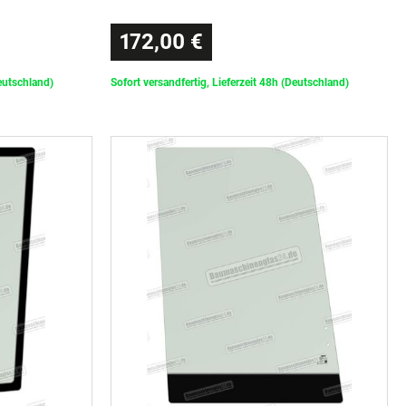
172,00 €
Deutschland)
Sofort versandfertig, Lieferzeit 48h (Deutschland)