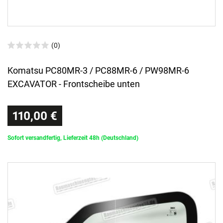
(0)
Komatsu PC80MR-3 / PC88MR-6 / PW98MR-6
EXCAVATOR - Frontscheibe unten
110,00 €
Sofort versandfertig, Lieferzeit 48h (Deutschland)