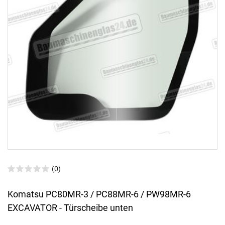
(0)
Komatsu PC80MR-3 / PC88MR-6 / PW98MR-6
EXCAVATOR - Türscheibe unten