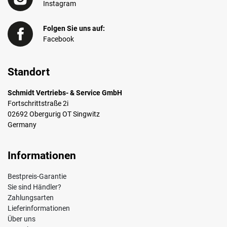
Instagram
Folgen Sie uns auf:
Facebook
Standort
Schmidt Vertriebs- & Service GmbH
Fortschrittstraße 2i
02692 Obergurig OT Singwitz
Germany
Informationen
Bestpreis-Garantie
Sie sind Händler?
Zahlungsarten
Lieferinformationen
Über uns