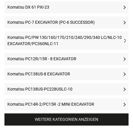
Komatsu DX 61 PXi-23
Komatsu PC-7 EXCAVATOR (PC-6 SUCCESSOR)
Komatsu PC/PW 130/160/170/210/240/290/340 LC/NLC-10
EXCAVATOR/PC360NLC-11
Komatsu PC12R/15R - 8 EXCAVATOR
Komatsu PC138US-8 EXCAVATOR
Komatsu PC138US-PC228USLC-10
Komatsu PC14R-2/PC15R -2 MINI EXCAVATOR
WEITERE KATEGORIEN ANZEIGEN