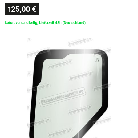
125,00 €
Sofort versandfertig, Lieferzeit 48h (Deutschland)