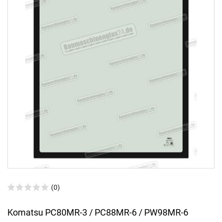
(0)
Komatsu PC80MR-3 / PC88MR-6 / PW98MR-6