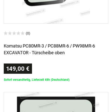
(0)
Komatsu PC80MR-3 / PC88MR-6 / PW98MR-6
EXCAVATOR - Türscheibe oben
149,00 €
Sofort versandfertig, Lieferzeit 48h (Deutschland)