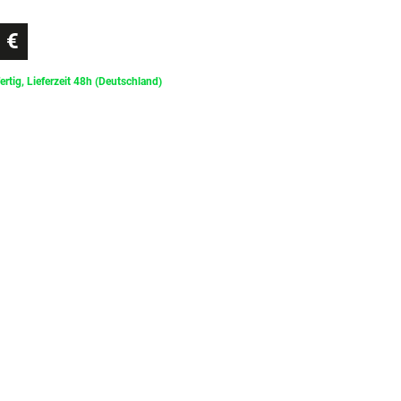
 €
ertig, Lieferzeit 48h (Deutschland)