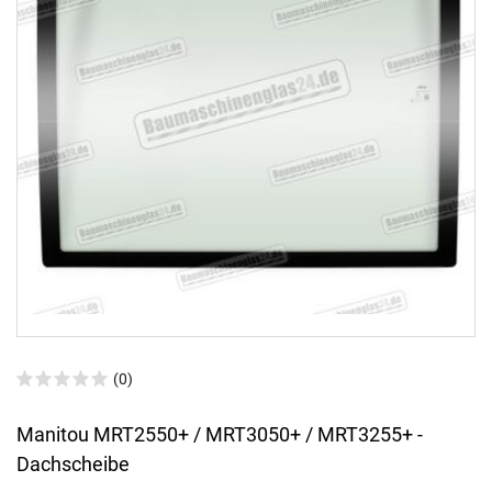
(0)
Manitou MRT2550+ / MRT3050+ / MRT3255+ -
Dachscheibe