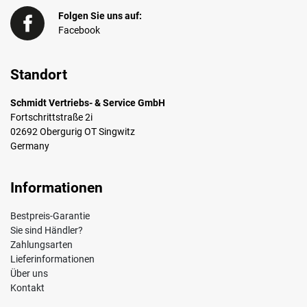
Folgen Sie uns auf:
Facebook
Standort
Schmidt Vertriebs- & Service GmbH
Fortschrittstraße 2i
02692 Obergurig OT Singwitz
Germany
Informationen
Bestpreis-Garantie
Sie sind Händler?
Zahlungsarten
Lieferinformationen
Über uns
Kontakt