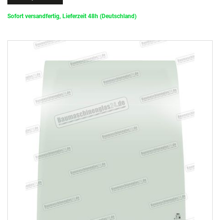
Sofort versandfertig, Lieferzeit 48h (Deutschland)