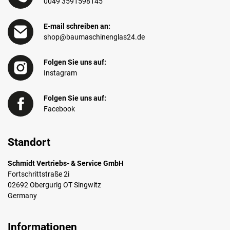
0049 3591598145
E-mail schreiben an:
shop@baumaschinenglas24.de
Folgen Sie uns auf:
Instagram
Folgen Sie uns auf:
Facebook
Standort
Schmidt Vertriebs- & Service GmbH
Fortschrittstraße 2i
02692 Obergurig OT Singwitz
Germany
Informationen