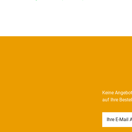
Keine Angebot
auf Ihre Beste
Newsletter
Honig