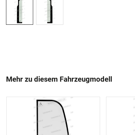
Mehr zu diesem Fahrzeugmodell