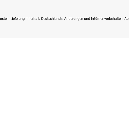
dkosten. Lieferung innerhalb Deutschlands. Änderungen und Irrtümer vorbehalten. Ab