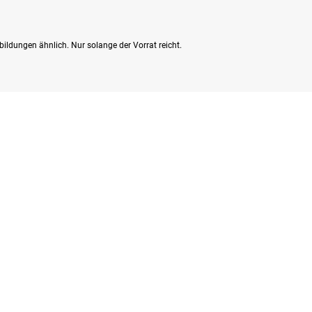
bildungen ähnlich. Nur solange der Vorrat reicht.