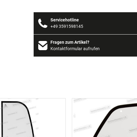
Servicehotline
+49 3591598145
Fragen zum Artikel?
Kontaktformular aufrufen