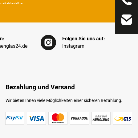
eit ab­bestel­lbar.
n:
Folgen Sie uns auf:
englas24.de
Instagram
Bezahlung und Versand
Wir bieten Ihnen viele Möglichkeiten einer sicheren Bezahlung.