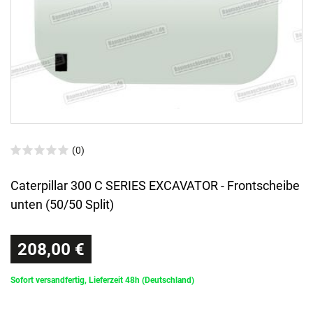
(0)
Caterpillar 300 C SERIES EXCAVATOR - Frontscheibe
unten (50/50 Split)
208,00 €
Sofort versandfertig, Lieferzeit 48h (Deutschland)