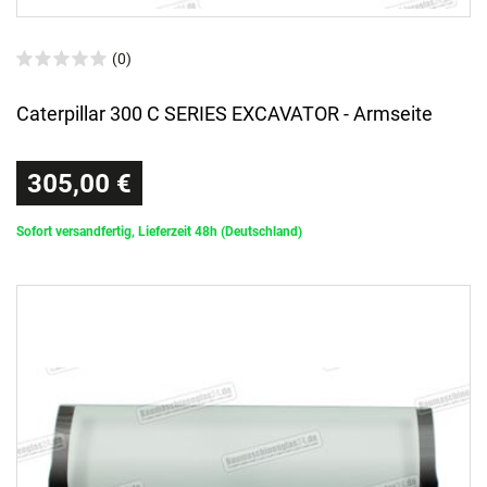
(0)
Caterpillar 300 C SERIES EXCAVATOR - Armseite
305,00 €
Sofort versandfertig, Lieferzeit 48h (Deutschland)