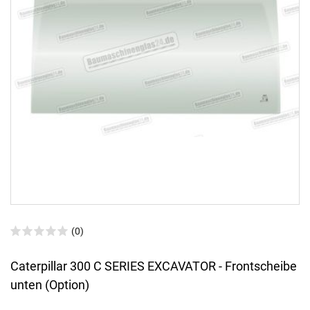
(0)
Caterpillar 300 C SERIES EXCAVATOR - Frontscheibe
unten (Option)