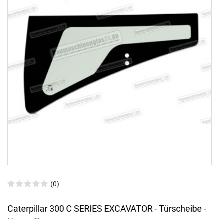
(0)
Caterpillar 300 C SERIES EXCAVATOR - Türscheibe -