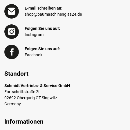
E-mail schreiben an:
shop@baumaschinenglas24.de
Folgen Sie uns auf:
Instagram
Folgen Sie uns auf:
Facebook
Standort
Schmidt Vertriebs- & Service GmbH
Fortschrittstraße 2i
02692 Obergurig OT Singwitz
Germany
Informationen