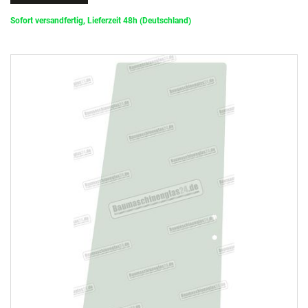
Sofort versandfertig, Lieferzeit 48h (Deutschland)