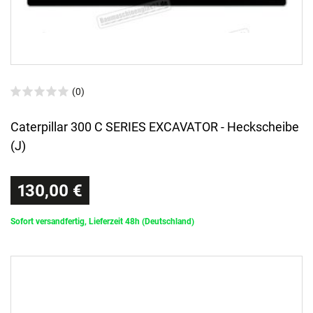
(0)
Caterpillar 300 C SERIES EXCAVATOR - Heckscheibe
(J)
130,00 €
Sofort versandfertig, Lieferzeit 48h (Deutschland)