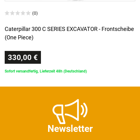
(0)
Caterpillar 300 C SERIES EXCAVATOR - Frontscheibe
(One Piece)
330,00 €
Sofort versandfertig, Lieferzeit 48h (Deutschland)
Newsletter