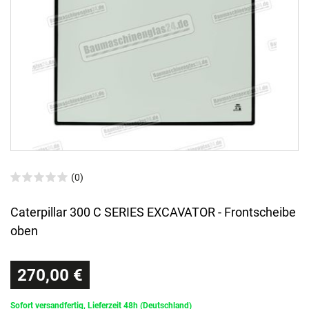
(0)
Caterpillar 300 C SERIES EXCAVATOR - Frontscheibe
oben
270,00 €
Sofort versandfertig, Lieferzeit 48h (Deutschland)