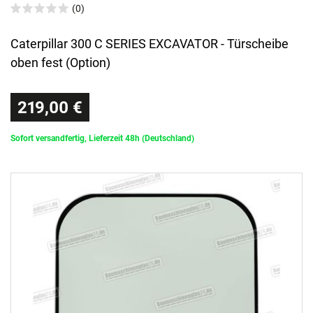
(0)
Caterpillar 300 C SERIES EXCAVATOR - Türscheibe
oben fest (Option)
219,00 €
Sofort versandfertig, Lieferzeit 48h (Deutschland)