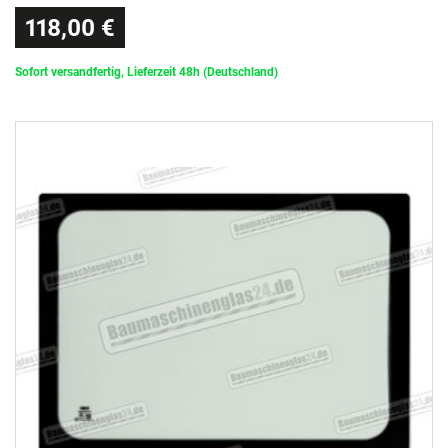
118,00 €
Sofort versandfertig, Lieferzeit 48h (Deutschland)