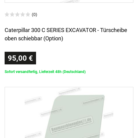
(0)
Caterpillar 300 C SERIES EXCAVATOR - Türscheibe
oben schiebbar (Option)
95,00 €
Sofort versandfertig, Lieferzeit 48h (Deutschland)