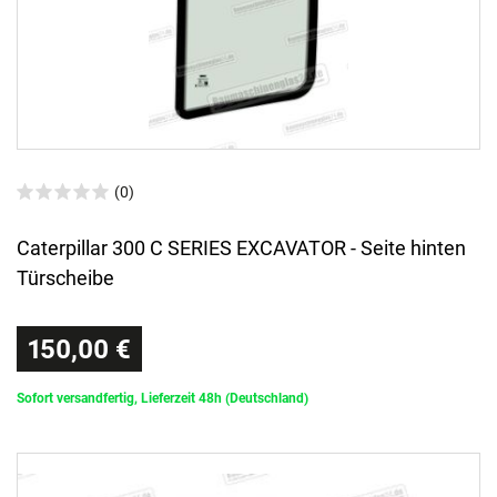
(0)
Caterpillar 300 C SERIES EXCAVATOR - Seite hinten
Türscheibe
150,00 €
Sofort versandfertig, Lieferzeit 48h (Deutschland)