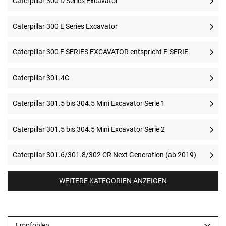
Caterpillar 300 D Series Excavator
Caterpillar 300 E Series Excavator
Caterpillar 300 F SERIES EXCAVATOR entspricht E-SERIE
Caterpillar 301.4C
Caterpillar 301.5 bis 304.5 Mini Excavator Serie 1
Caterpillar 301.5 bis 304.5 Mini Excavator Serie 2
Caterpillar 301.6/301.8/302 CR Next Generation (ab 2019)
WEITERE KATEGORIEN ANZEIGEN