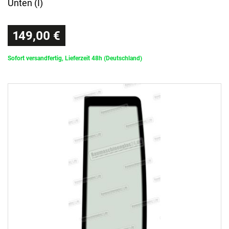
Unten (I)
149,00 €
Sofort versandfertig, Lieferzeit 48h (Deutschland)