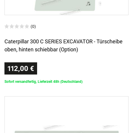
(0)
Caterpillar 300 C SERIES EXCAVATOR - Türscheibe
oben, hinten schiebbar (Option)
112,00 €
Sofort versandfertig, Lieferzeit 48h (Deutschland)