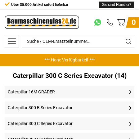
Über 35.000 Artikel sofort lieferbar
Sie sind Händler?
0
*** Hohe Verfügbarkeit ***
Caterpillar 300 C Series Excavator (14)
Caterpillar 16M GRADER
Caterpillar 300 B Series Excavator
Caterpillar 300 C Series Excavator