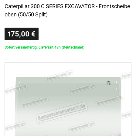
Caterpillar 300 C SERIES EXCAVATOR - Frontscheibe
oben (50/50 Split)
175,00 €
Sofort versandfertig, Lieferzeit 48h (Deutschland)