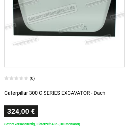
(0)
Caterpillar 300 C SERIES EXCAVATOR - Dach
324,00 €
Sofort versandfertig, Lieferzeit 48h (Deutschland)