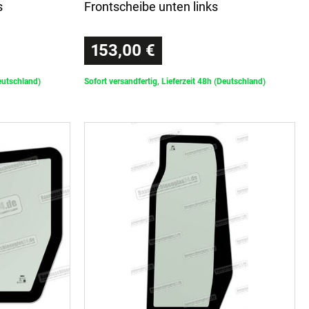
s
Frontscheibe unten links
153,00 €
Deutschland)
Sofort versandfertig, Lieferzeit 48h (Deutschland)