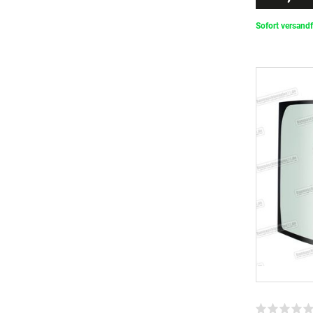
Sofort versandf