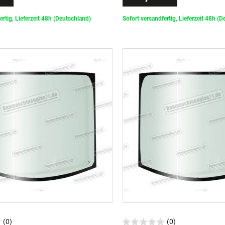
ertig, Lieferzeit 48h (Deutschland)
Sofort versandfertig, Lieferzeit 48h (
(0)
(0)