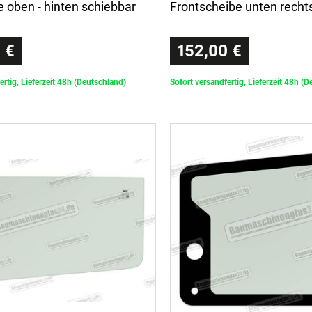
 oben - hinten schiebbar
Frontscheibe unten recht
 €
152,00 €
ertig, Lieferzeit 48h (Deutschland)
Sofort versandfertig, Lieferzeit 48h (