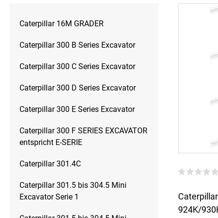
Caterpillar 16M GRADER
Caterpillar 300 B Series Excavator
Caterpillar 300 C Series Excavator
Caterpillar 300 D Series Excavator
Caterpillar 300 E Series Excavator
Caterpillar 300 F SERIES EXCAVATOR
entspricht E-SERIE
Caterpillar 301.4C
Caterpillar 301.5 bis 304.5 Mini
Caterpillar
Excavator Serie 1
924K/930