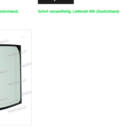
Deutschland)
Sofort versandfertig, Lieferzeit 48h (Deutschland)