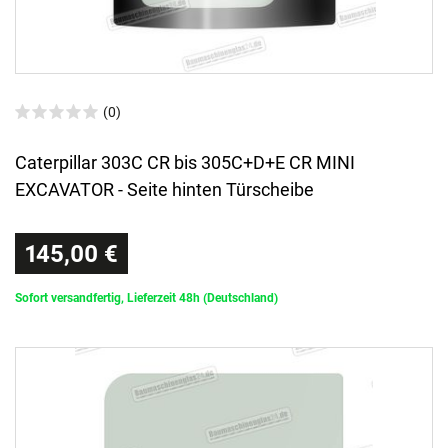
(0)
Caterpillar 303C CR bis 305C+D+E CR MINI
EXCAVATOR - Seite hinten Türscheibe
145,00 €
Sofort versandfertig, Lieferzeit 48h (Deutschland)