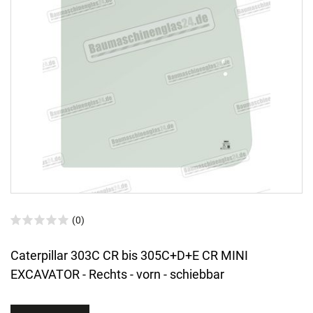
(0)
Caterpillar 303C CR bis 305C+D+E CR MINI
EXCAVATOR - Rechts - vorn - schiebbar