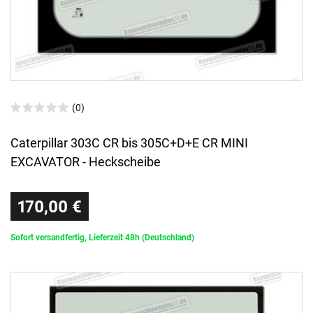
(0)
Caterpillar 303C CR bis 305C+D+E CR MINI
EXCAVATOR - Heckscheibe
170,00 €
Sofort versandfertig, Lieferzeit 48h (Deutschland)