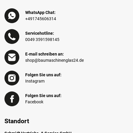
WhatsApp Chat:
+491745606314
Servicehotline:
0049 3591598145
E-mail schreiben an:
shop@baumaschinenglas24.de
Folgen Sie uns auf:
Instagram
Folgen Sie uns auf:
Facebook
Standort