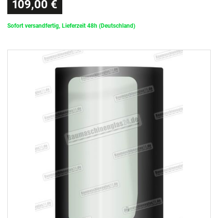
109,00 €
Sofort versandfertig, Lieferzeit 48h (Deutschland)