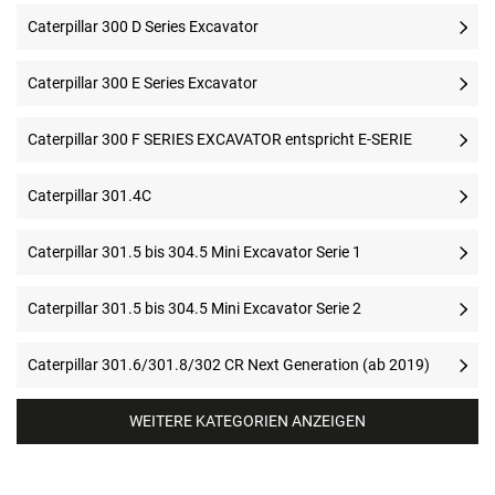
Caterpillar 300 D Series Excavator
Caterpillar 300 E Series Excavator
Caterpillar 300 F SERIES EXCAVATOR entspricht E-SERIE
Caterpillar 301.4C
Caterpillar 301.5 bis 304.5 Mini Excavator Serie 1
Caterpillar 301.5 bis 304.5 Mini Excavator Serie 2
Caterpillar 301.6/301.8/302 CR Next Generation (ab 2019)
WEITERE KATEGORIEN ANZEIGEN