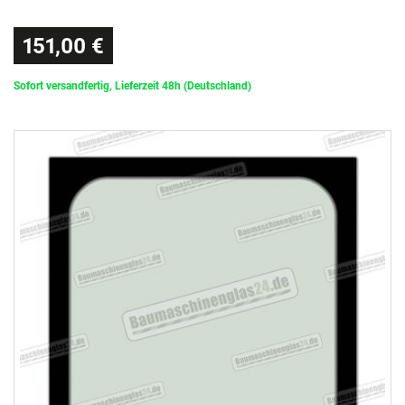
151,00 €
Sofort versandfertig, Lieferzeit 48h (Deutschland)