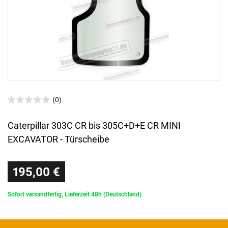
(0)
Caterpillar 303C CR bis 305C+D+E CR MINI
EXCAVATOR - Türscheibe
195,00 €
Sofort versandfertig, Lieferzeit 48h (Deutschland)