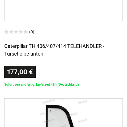
(0)
Caterpillar TH 406/407/414 TELEHANDLER -
Türscheibe unten
177,00 €
Sofort versandfertig, Lieferzeit 48h (Deutschland)