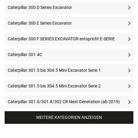
Caterpillar 300 D Series Excavator
Caterpillar 300 E Series Excavator
Caterpillar 300 F SERIES EXCAVATOR entspricht E-SERIE
Caterpillar 301.4C
Caterpillar 301.5 bis 304.5 Mini Excavator Serie 1
Caterpillar 301.5 bis 304.5 Mini Excavator Serie 2
Caterpillar 301.6/301.8/302 CR Next Generation (ab 2019)
WEITERE KATEGORIEN ANZEIGEN