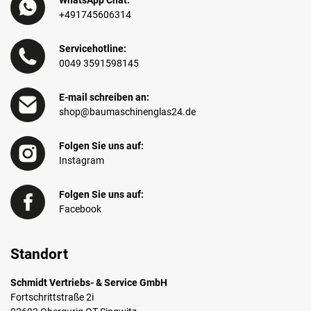
WhatsApp Chat:
+491745606314
Servicehotline:
0049 3591598145
E-mail schreiben an:
shop@baumaschinenglas24.de
Folgen Sie uns auf:
Instagram
Folgen Sie uns auf:
Facebook
Standort
Schmidt Vertriebs- & Service GmbH
Fortschrittstraße 2i