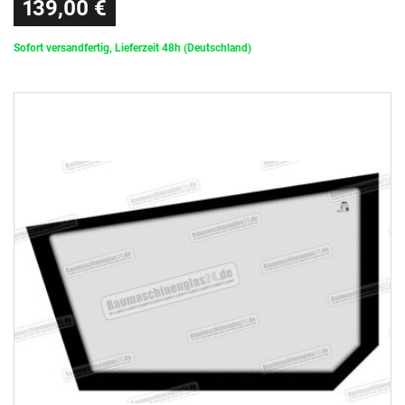
139,00 €
Sofort versandfertig, Lieferzeit 48h (Deutschland)