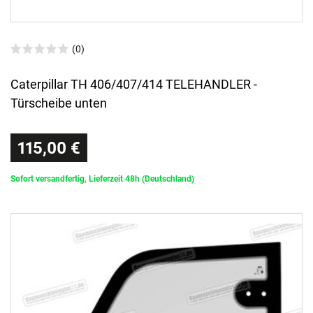
(0)
Caterpillar TH 406/407/414 TELEHANDLER -
Türscheibe unten
115,00 €
Sofort versandfertig, Lieferzeit 48h (Deutschland)