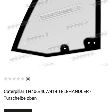
(0)
Caterpillar TH406/407/414 TELEHANDLER -
Türscheibe oben