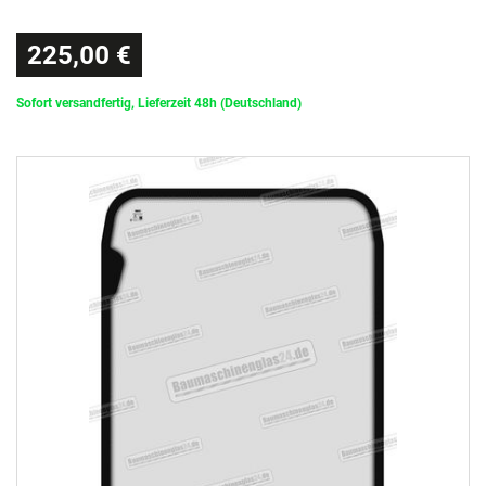
225,00 €
Sofort versandfertig, Lieferzeit 48h (Deutschland)