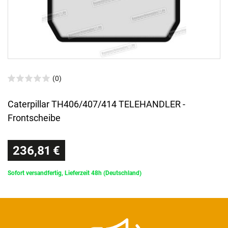
(0)
Caterpillar TH406/407/414 TELEHANDLER -
Frontscheibe
236,81 €
Sofort versandfertig, Lieferzeit 48h (Deutschland)