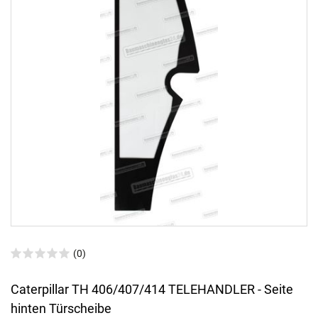
(0)
Caterpillar TH 406/407/414 TELEHANDLER - Seite
hinten Türscheibe