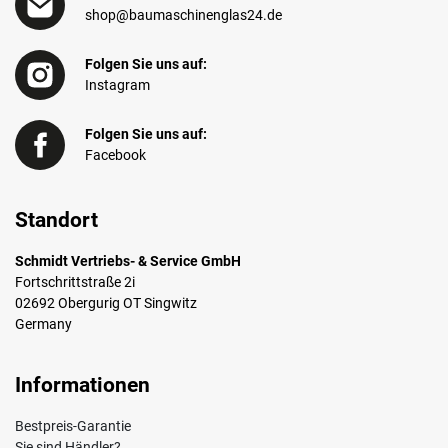
shop@baumaschinenglas24.de
Folgen Sie uns auf:
Instagram
Folgen Sie uns auf:
Facebook
Standort
Schmidt Vertriebs- & Service GmbH
Fortschrittstraße 2i
02692 Obergurig OT Singwitz
Germany
Informationen
Bestpreis-Garantie
Sie sind Händler?