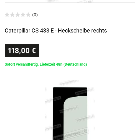
(0)
Caterpillar CS 433 E - Heckscheibe rechts
118,00 €
Sofort versandfertig, Lieferzeit 48h (Deutschland)