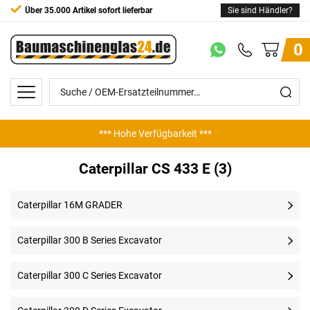
Über 35.000 Artikel sofort lieferbar
Sie sind Händler?
0
*** Hohe Verfügbarkeit ***
Caterpillar CS 433 E (3)
Caterpillar 16M GRADER
Caterpillar 300 B Series Excavator
Caterpillar 300 C Series Excavator