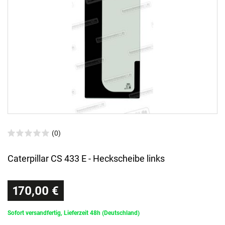
(0)
Caterpillar CS 433 E - Heckscheibe links
170,00 €
Sofort versandfertig, Lieferzeit 48h (Deutschland)