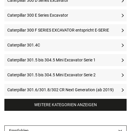
Caterpillar 300 D Series Excavator
Caterpillar 300 E Series Excavator
Caterpillar 300 F SERIES EXCAVATOR entspricht E-SERIE
Caterpillar 301.4C
Caterpillar 301.5 bis 304.5 Mini Excavator Serie 1
Caterpillar 301.5 bis 304.5 Mini Excavator Serie 2
Caterpillar 301.6/301.8/302 CR Next Generation (ab 2019)
WEITERE KATEGORIEN ANZEIGEN