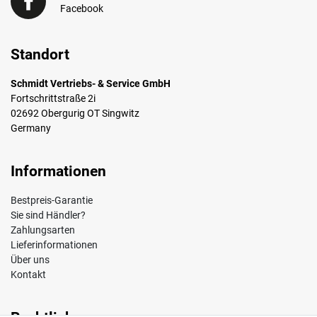
Facebook
Standort
Schmidt Vertriebs- & Service GmbH
Fortschrittstraße 2i
02692 Obergurig OT Singwitz
Germany
Informationen
Bestpreis-Garantie
Sie sind Händler?
Zahlungsarten
Lieferinformationen
Über uns
Kontakt