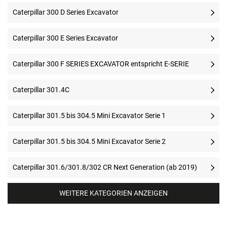
Caterpillar 300 D Series Excavator
Caterpillar 300 E Series Excavator
Caterpillar 300 F SERIES EXCAVATOR entspricht E-SERIE
Caterpillar 301.4C
Caterpillar 301.5 bis 304.5 Mini Excavator Serie 1
Caterpillar 301.5 bis 304.5 Mini Excavator Serie 2
Caterpillar 301.6/301.8/302 CR Next Generation (ab 2019)
WEITERE KATEGORIEN ANZEIGEN